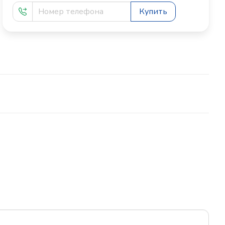
Купить