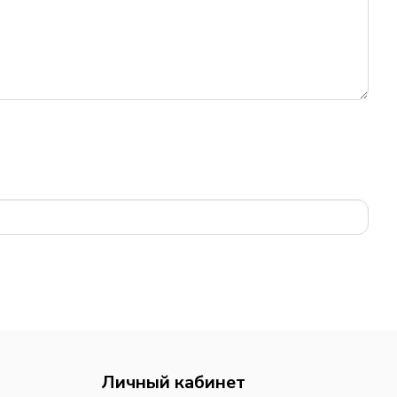
Личный кабинет