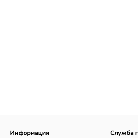
Информация
Служба 