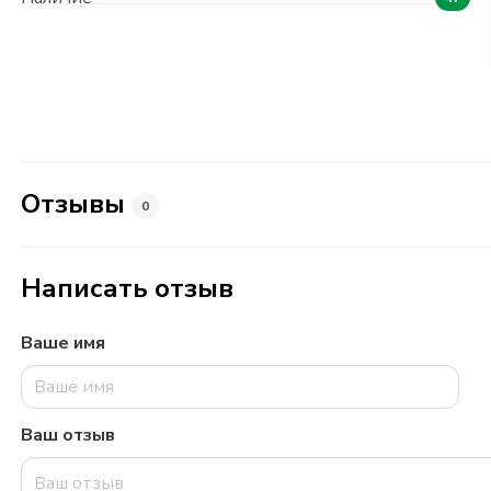
Отзывы
0
Написать отзыв
Ваше имя
Ваш отзыв