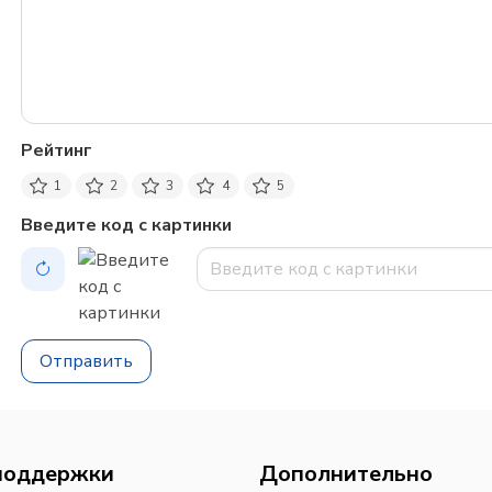
Рейтинг
1
2
3
4
5
Введите код с картинки
Отправить
поддержки
Дополнительно