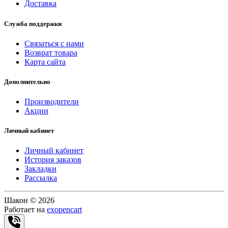
Доставка
Служба поддержки
Связаться с нами
Возврат товара
Карта сайта
Дополнительно
Производители
Акции
Личный кабинет
Личный кабинет
История заказов
Закладки
Рассылка
Шакон © 2026
Работает на
exopencart