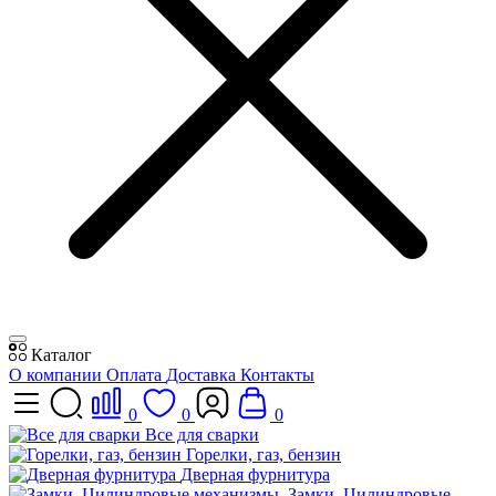
Каталог
О компании
Оплата
Доставка
Контакты
0
0
0
Все для сварки
Горелки, газ, бензин
Дверная фурнитура
Замки, Цилиндровые