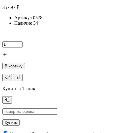
357.97 ₽
Артикул
0578
Наличие
34
В корзину
Купить в 1 клик
Купить