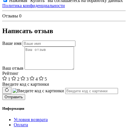
Нажимая "Купить" вы соглашаетесь на обработку данных
Политика конфиденциальности
Отзывы
0
Написать отзыв
Ваше имя
Ваш отзыв
Рейтинг
1
2
3
4
5
Введите код с картинки
Отправить
Информация
Условия возврата
Оплата