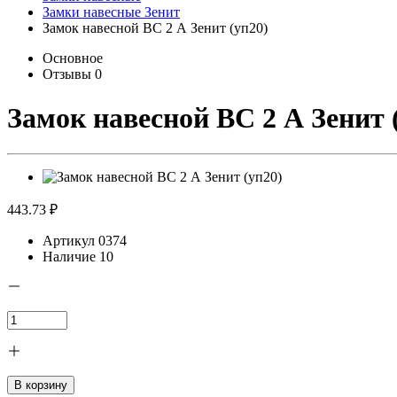
Замки навесные Зенит
Замок навесной ВС 2 А Зенит (уп20)
Основное
Отзывы
0
Замок навесной ВС 2 А Зенит 
443.73 ₽
Артикул
0374
Наличие
10
В корзину