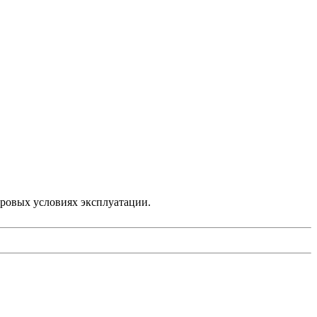
уровых условиях эксплуатации.