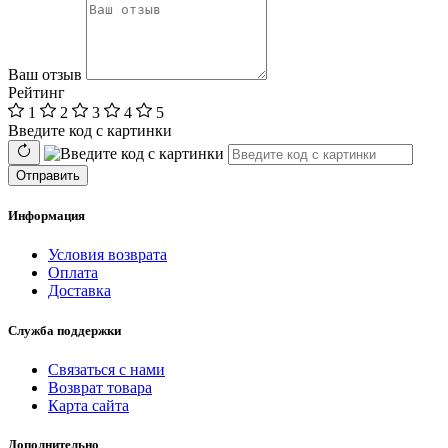
Ваш отзыв
Рейтинг
1
2
3
4
5
Введите код с картинки
Отправить
Информация
Условия возврата
Оплата
Доставка
Служба поддержки
Связаться с нами
Возврат товара
Карта сайта
Дополнительно