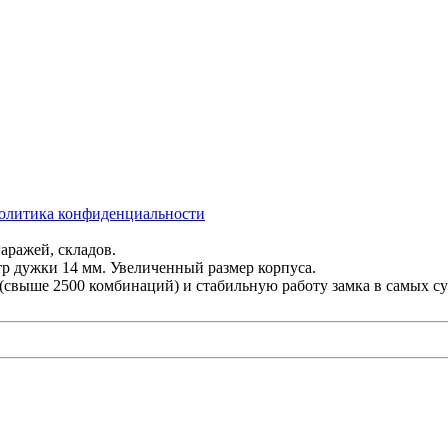
олитика конфиденциальности
аражей, складов.
р дужки 14 мм. Увеличенный размер корпуса.
(свыше 2500 комбинаций) и стабильную работу замка в самых с