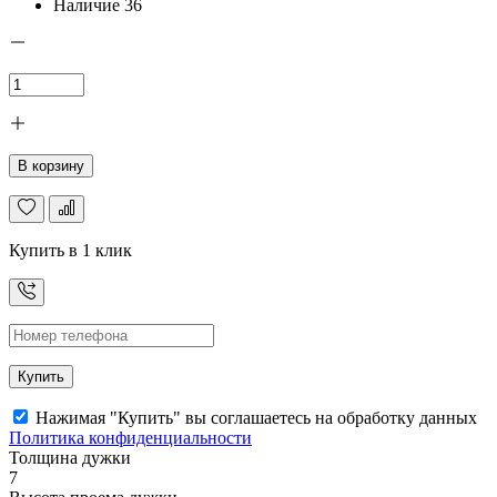
Наличие
36
В корзину
Купить в 1 клик
Купить
Нажимая "Купить" вы соглашаетесь на обработку данных
Политика конфиденциальности
Толщина дужки
7