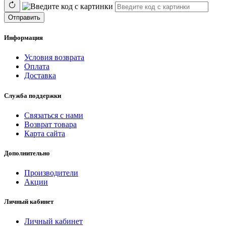
Отправить
Информация
Условия возврата
Оплата
Доставка
Служба поддержки
Связаться с нами
Возврат товара
Карта сайта
Дополнительно
Производители
Акции
Личный кабинет
Личный кабинет