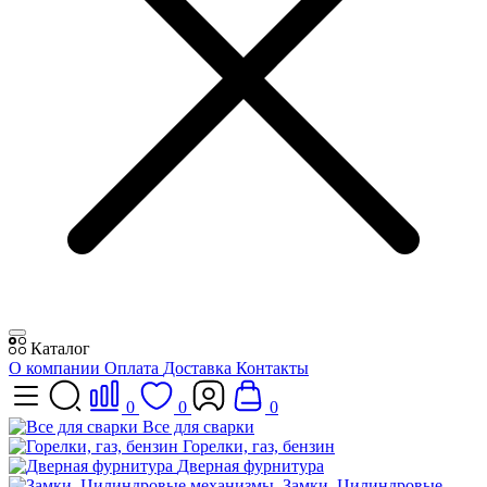
Каталог
О компании
Оплата
Доставка
Контакты
0
0
0
Все для сварки
Горелки, газ, бензин
Дверная фурнитура
Замки, Цилиндровые