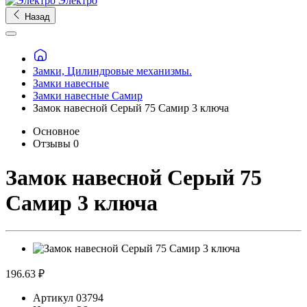
Электро
Назад
Замки, Цилиндровые механизмы.
Замки навесные
Замки навесные Самир
Замок навесной Серый 75 Самир 3 ключа
Основное
Отзывы
0
Замок навесной Серый 75
Самир 3 ключа
196.63 ₽
Артикул
03794