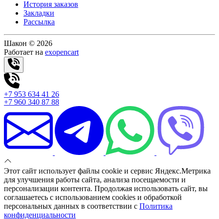
История заказов
Закладки
Рассылка
Шакон © 2026
Работает на
exopencart
+7 953 634 41 26
+7 960 340 87 88
Этот сайт использует файлы cookie и сервис Яндекс.Метрика
для улучшения работы сайта, анализа посещаемости и
персонализации контента. Продолжая использовать сайт, вы
соглашаетесь с использованием cookies и обработкой
персональных данных в соответствии с
Политика
конфиденциальности