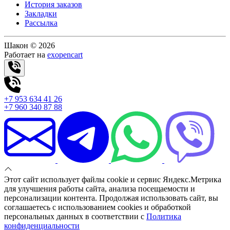
История заказов
Закладки
Рассылка
Шакон © 2026
Работает на
exopencart
+7 953 634 41 26
+7 960 340 87 88
Этот сайт использует файлы cookie и сервис Яндекс.Метрика
для улучшения работы сайта, анализа посещаемости и
персонализации контента. Продолжая использовать сайт, вы
соглашаетесь с использованием cookies и обработкой
персональных данных в соответствии с
Политика
конфиденциальности