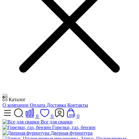
Каталог
О компании
Оплата
Доставка
Контакты
0
0
0
Все для сварки
Горелки, газ, бензин
Дверная фурнитура
Замки, Цилиндровые