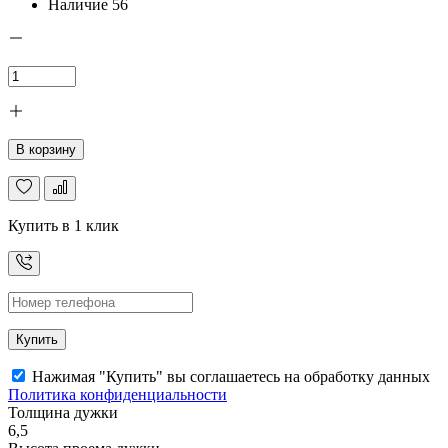
Наличие
56
В корзину
Купить в 1 клик
Купить
Нажимая "Купить" вы соглашаетесь на обработку данных
Политика конфиденциальности
Толщина дужки
6,5