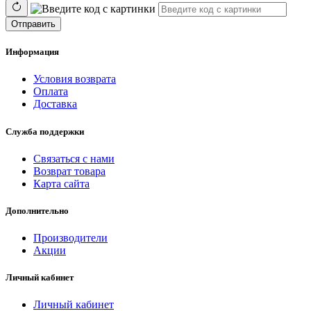
Отправить
Информация
Условия возврата
Оплата
Доставка
Служба поддержки
Связаться с нами
Возврат товара
Карта сайта
Дополнительно
Производители
Акции
Личный кабинет
Личный кабинет