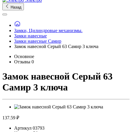
Электро
Назад
Замки, Цилиндровые механизмы.
Замки навесные
Замки навесные Самир
Замок навесной Серый 63 Самир 3 ключа
Основное
Отзывы
0
Замок навесной Серый 63
Самир 3 ключа
137.59 ₽
Артикул
03793