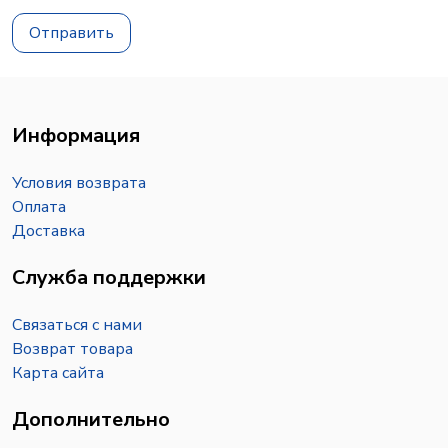
Отправить
Информация
Условия возврата
Оплата
Доставка
Служба поддержки
Связаться с нами
Возврат товара
Карта сайта
Дополнительно