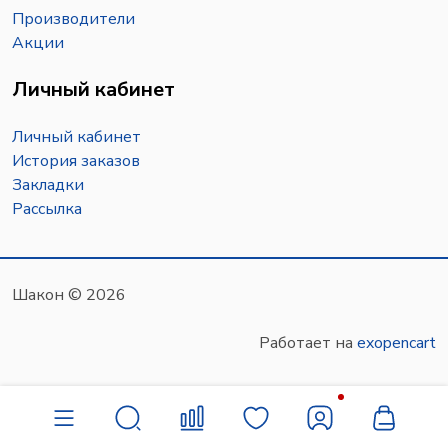
Производители
Акции
Личный кабинет
Личный кабинет
История заказов
Закладки
Рассылка
Шакон © 2026
Работает на
exopencart