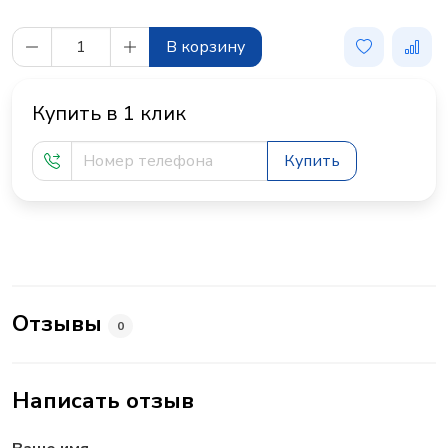
В корзину
Купить в 1 клик
Купить
Отзывы
0
Написать отзыв