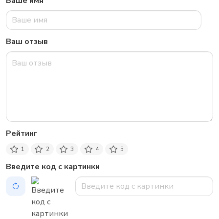
Ваше имя
Ваш отзыв
Рейтинг
1
2
3
4
5
Введите код с картинки