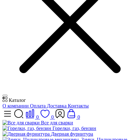
Каталог
О компании
Оплата
Доставка
Контакты
0
0
0
Все для сварки
Горелки, газ, бензин
Дверная фурнитура
Замки, Цилиндровые