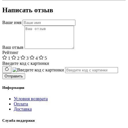
Написать отзыв
Ваше имя
Ваш отзыв
Рейтинг
1
2
3
4
5
Введите код с картинки
Отправить
Информация
Условия возврата
Оплата
Доставка
Служба поддержки