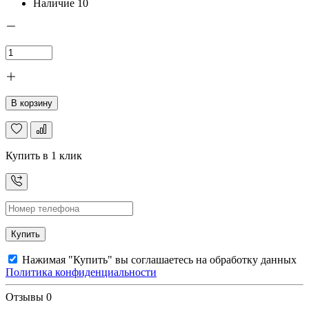
Наличие
10
В корзину
Купить в 1 клик
Купить
Нажимая "Купить" вы соглашаетесь на обработку данных
Политика конфиденциальности
Отзывы
0