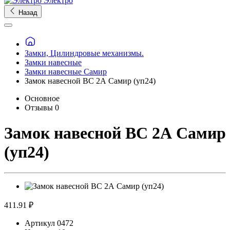
Электро
Назад
Замки, Цилиндровые механизмы.
Замки навесные
Замки навесные Самир
Замок навесной ВС 2А Самир (уп24)
Основное
Отзывы
0
Замок навесной ВС 2А Самир
(уп24)
411.91 ₽
Артикул
0472