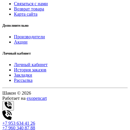
Связаться с нами
Возврат товара
Карта сайта
Дополнительно
Производители
Акции
Личный кабинет
Личный кабинет
История заказов
Закладки
Рассылка
Шакон © 2026
Работает на
exopencart
+7 953 634 41 26
+7 960 340 87 88