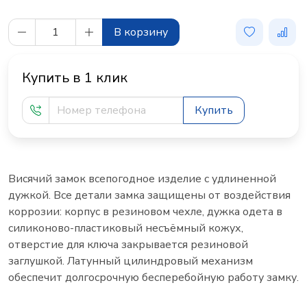
В корзину
Купить в 1 клик
Купить
Висячий замок всепогодное изделие с удлиненной
дужкой. Все детали замка защищены от воздействия
коррозии: корпус в резиновом чехле, дужка одета в
силиконово-пластиковый несъёмный кожух,
отверстие для ключа закрывается резиновой
заглушкой. Латунный цилиндровый механизм
обеспечит долгосрочную бесперебойную работу замку.