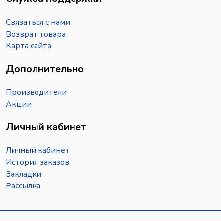
Связаться с нами
Возврат товара
Карта сайта
Дополнительно
Производители
Акции
Личный кабинет
Личный кабинет
История заказов
Закладки
Рассылка