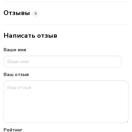
Отзывы
0
Написать отзыв
Ваше имя
Ваш отзыв
Рейтинг