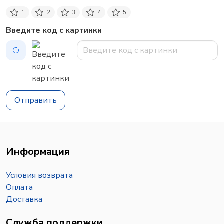
1
2
3
4
5
Введите код с картинки
Отправить
Информация
Условия возврата
Оплата
Доставка
Служба поддержки