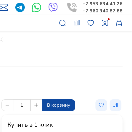
+7 953 634 41 26
+7 960 340 87 88
0)
В корзину
Купить в 1 клик