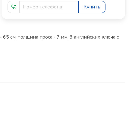
Купить
65 см, толщина троса - 7 мм, 3 английских ключа с