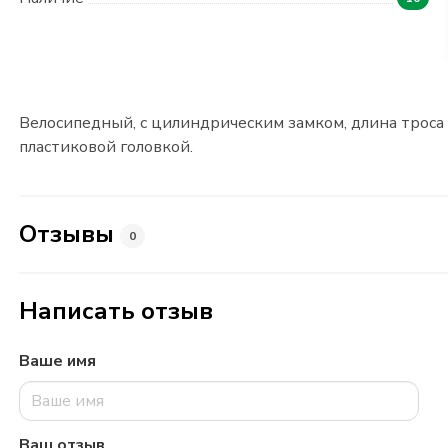
Велосипедный, с цилиндрическим замком, длина троса - 
пластиковой головкой.
Отзывы
0
Написать отзыв
Ваше имя
Ваш отзыв