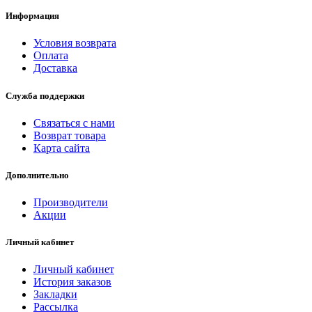
Информация
Условия возврата
Оплата
Доставка
Служба поддержки
Связаться с нами
Возврат товара
Карта сайта
Дополнительно
Производители
Акции
Личный кабинет
Личный кабинет
История заказов
Закладки
Рассылка