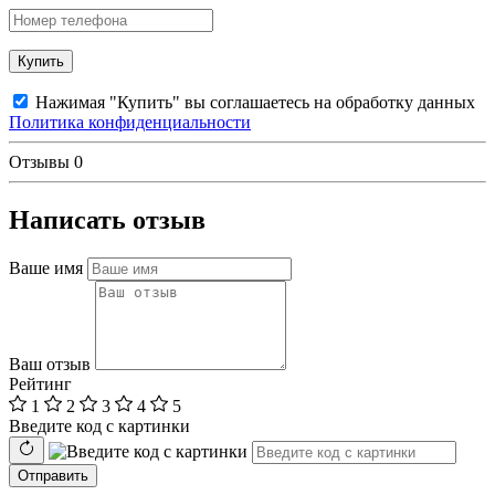
Купить
Нажимая "Купить" вы соглашаетесь на обработку данных
Политика конфиденциальности
Отзывы
0
Написать отзыв
Ваше имя
Ваш отзыв
Рейтинг
1
2
3
4
5
Введите код с картинки
Отправить