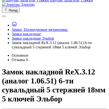
Шнуры, шпагаты, стяжки
Электро
Назад
Замки, Цилиндровые механизмы.
Замки накладные
Замки накладные Эльбор
Замок накладной RеХ.3.12 (аналог 1.06.51) 6-ти
сувальдный 5 стержней 18мм 5 ключей Эльбор
Основное
Отзывы
0
Замок накладной RеХ.3.12
(аналог 1.06.51) 6-ти
сувальдный 5 стержней 18мм
5 ключей Эльбор