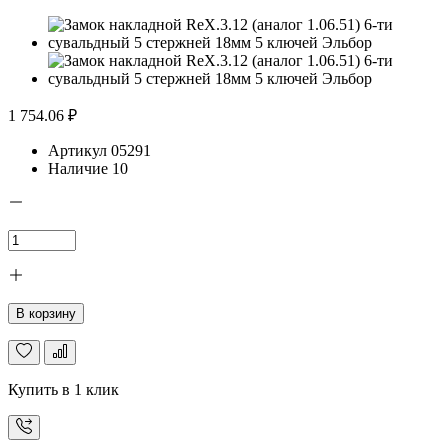
1 754.06 ₽
Артикул
05291
Наличие
10
В корзину
Купить в 1 клик