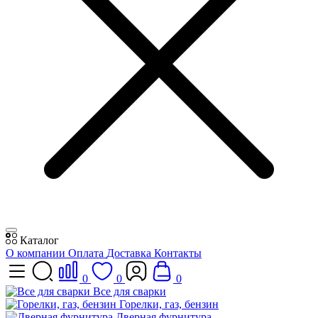
Каталог
О компании
Оплата
Доставка
Контакты
0
0
0
Все для сварки
Горелки, газ, бензин
Дверная фурнитура