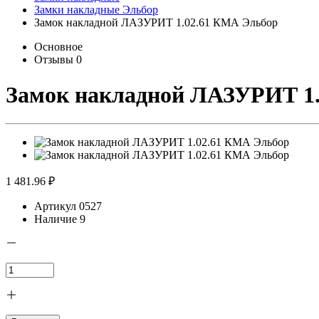
Замки накладные Эльбор
Замок накладной ЛАЗУРИТ 1.02.61 КМА Эльбор
Основное
Отзывы
0
Замок накладной ЛАЗУРИТ 1
1 481.96 ₽
Артикул
0527
Наличие
9