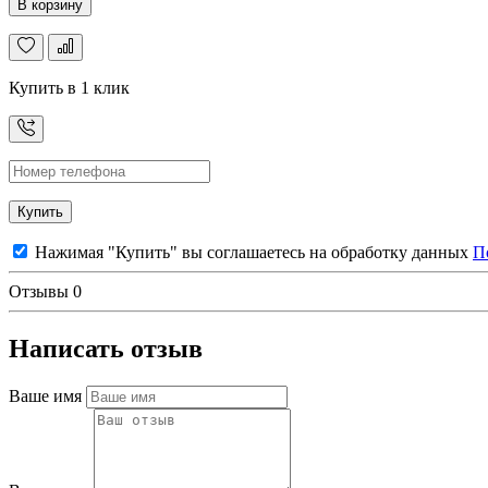
В корзину
Купить в 1 клик
Купить
Нажимая "Купить" вы соглашаетесь на обработку данных
П
Отзывы
0
Написать отзыв
Ваше имя