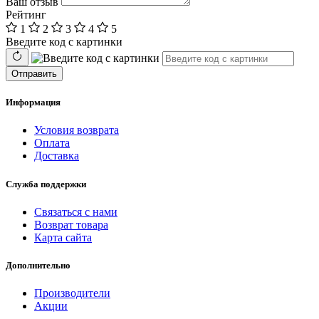
Ваш отзыв
Рейтинг
1
2
3
4
5
Введите код с картинки
Отправить
Информация
Условия возврата
Оплата
Доставка
Служба поддержки
Связаться с нами
Возврат товара
Карта сайта
Дополнительно
Производители
Акции