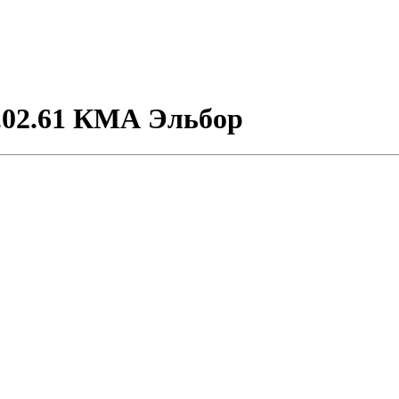
.02.61 КМА Эльбор