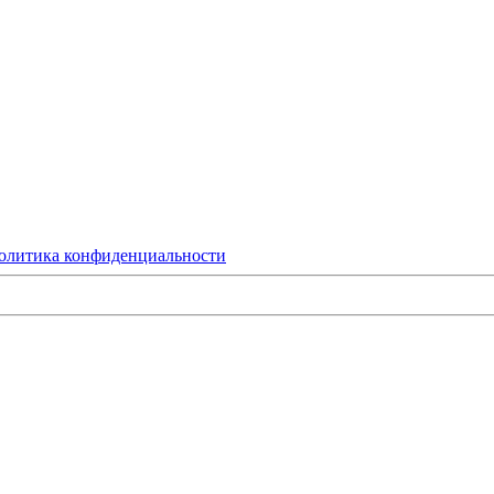
олитика конфиденциальности