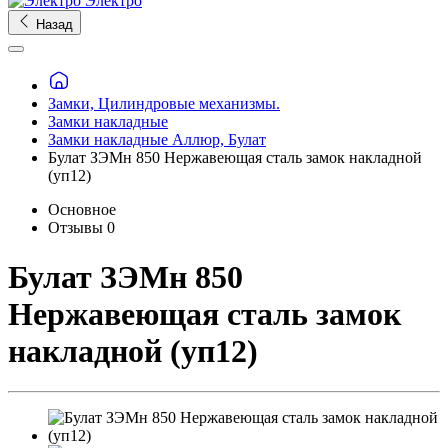
Электро
Назад
Замки, Цилиндровые механизмы.
Замки накладные
Замки накладные Аллюр, Булат
Булат ЗЭМн 850 Нержавеющая сталь замок накладной
(уп12)
Основное
Отзывы
0
Булат ЗЭМн 850
Нержавеющая сталь замок
накладной (уп12)