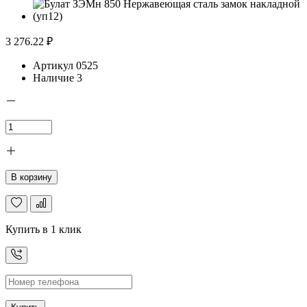
3 276.22 ₽
Артикул
0525
Наличие
3
В корзину
Купить в 1 клик