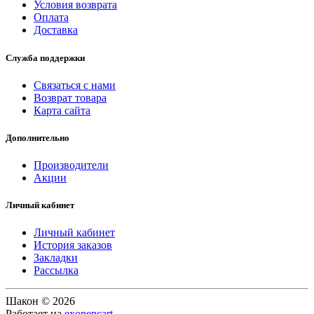
Условия возврата
Оплата
Доставка
Служба поддержки
Связаться с нами
Возврат товара
Карта сайта
Дополнительно
Производители
Акции
Личный кабинет
Личный кабинет
История заказов
Закладки
Рассылка
Шакон © 2026
Работает на
exopencart