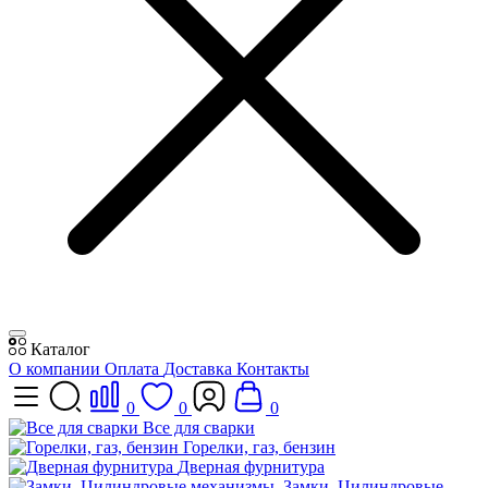
Каталог
О компании
Оплата
Доставка
Контакты
0
0
0
Все для сварки
Горелки, газ, бензин
Дверная фурнитура
Замки, Цилиндровые