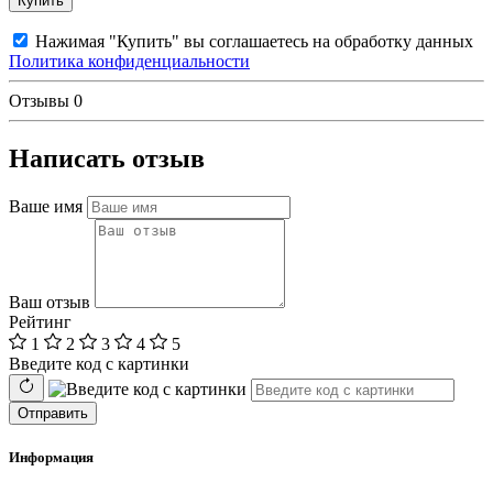
Купить
Нажимая "Купить" вы соглашаетесь на обработку данных
Политика конфиденциальности
Отзывы
0
Написать отзыв
Ваше имя
Ваш отзыв
Рейтинг
1
2
3
4
5
Введите код с картинки
Отправить
Информация