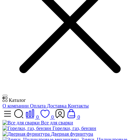
Каталог
О компании
Оплата
Доставка
Контакты
0
0
0
Все для сварки
Горелки, газ, бензин
Дверная фурнитура
Замки, Цилиндровые