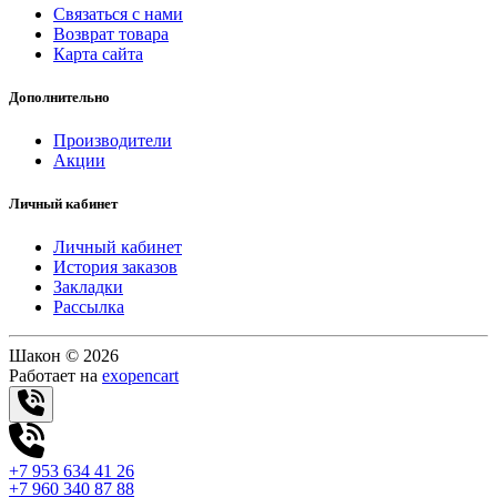
Связаться с нами
Возврат товара
Карта сайта
Дополнительно
Производители
Акции
Личный кабинет
Личный кабинет
История заказов
Закладки
Рассылка
Шакон © 2026
Работает на
exopencart
+7 953 634 41 26
+7 960 340 87 88