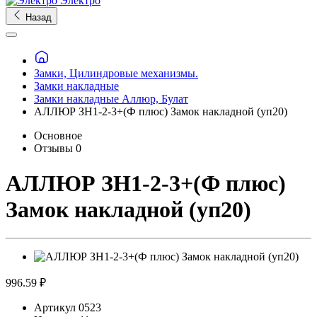
Электро
Назад
Замки, Цилиндровые механизмы.
Замки накладные
Замки накладные Аллюр, Булат
АЛЛЮР ЗН1-2-3+(Ф плюс) Замок накладной (уп20)
Основное
Отзывы
0
АЛЛЮР ЗН1-2-3+(Ф плюс)
Замок накладной (уп20)
996.59 ₽
Артикул
0523