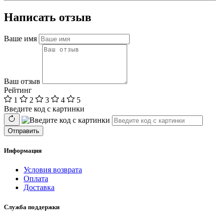
Написать отзыв
Ваше имя
Ваш отзыв
Рейтинг
1
2
3
4
5
Введите код с картинки
Отправить
Информация
Условия возврата
Оплата
Доставка
Служба поддержки