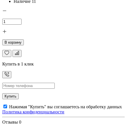
Наличие
11
В корзину
Купить в 1 клик
Купить
Нажимая "Купить" вы соглашаетесь на обработку данных
Политика конфиденциальности
Отзывы
0