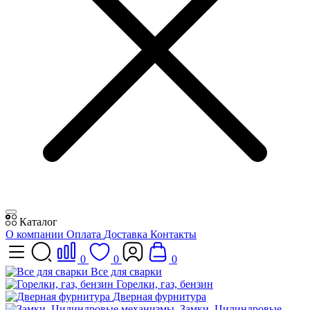
Каталог
О компании
Оплата
Доставка
Контакты
0
0
0
Все для сварки
Горелки, газ, бензин
Дверная фурнитура
Замки, Цилиндровые