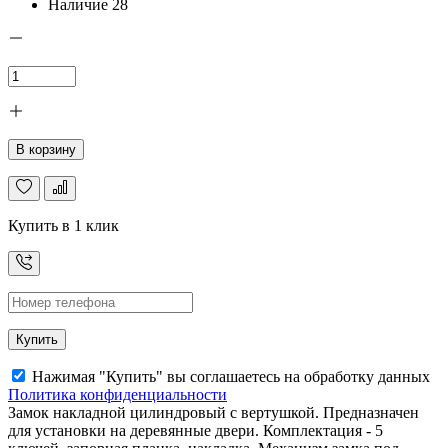
Наличие
28
В корзину
Купить в 1 клик
Купить
Нажимая "Купить" вы соглашаетесь на обработку данных
Политика конфиденциальности
Замок накладной цилиндровый с вертушкой. Предназначен
для установки на деревянные двери. Комплектация - 5