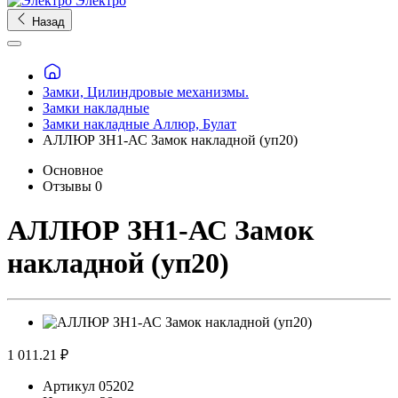
Электро
Назад
Замки, Цилиндровые механизмы.
Замки накладные
Замки накладные Аллюр, Булат
АЛЛЮР ЗН1-АС Замок накладной (уп20)
Основное
Отзывы
0
АЛЛЮР ЗН1-АС Замок
накладной (уп20)
1 011.21 ₽
Артикул
05202