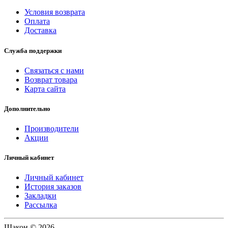
Условия возврата
Оплата
Доставка
Служба поддержки
Связаться с нами
Возврат товара
Карта сайта
Дополнительно
Производители
Акции
Личный кабинет
Личный кабинет
История заказов
Закладки
Рассылка
Шакон © 2026