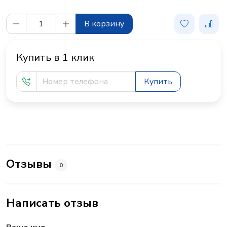
В корзину
Купить в 1 клик
Купить
Отзывы
0
Написать отзыв