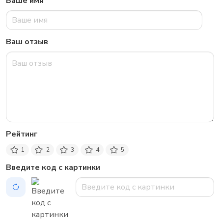
Ваше имя
Ваш отзыв
Рейтинг
1
2
3
4
5
Введите код с картинки