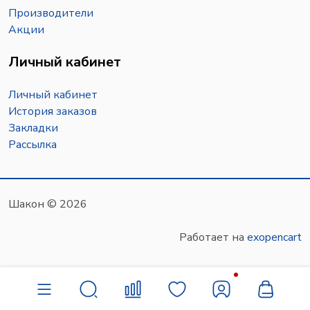
Производители
Акции
Личный кабинет
Личный кабинет
История заказов
Закладки
Рассылка
Шакон © 2026
Работает на
exopencart