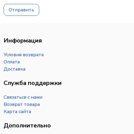
Отправить
Информация
Условия возврата
Оплата
Доставка
Служба поддержки
Связаться с нами
Возврат товара
Карта сайта
Дополнительно