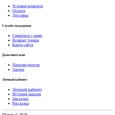
Условия возврата
Оплата
Доставка
Служба поддержки
Связаться с нами
Возврат товара
Карта сайта
Дополнительно
Производители
Акции
Личный кабинет
Личный кабинет
История заказов
Закладки
Рассылка
Шакон © 2026