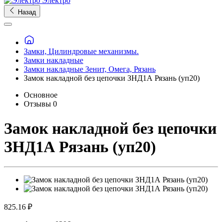
Электро
Назад
Замки, Цилиндровые механизмы.
Замки накладные
Замки накладные Зенит, Омега, Рязань
Замок накладной без цепочки ЗНД1А Рязань (уп20)
Основное
Отзывы
0
Замок накладной без цепочки
ЗНД1А Рязань (уп20)
825.16 ₽