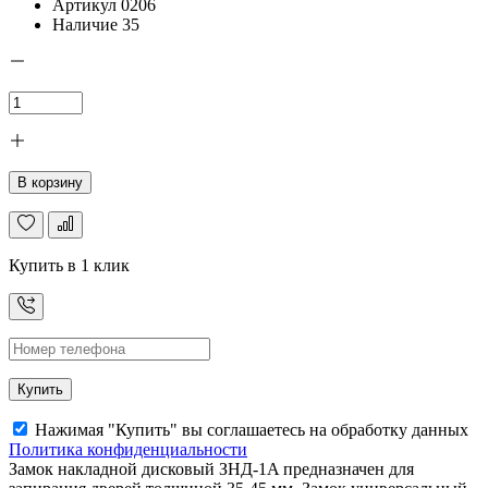
Артикул
0206
Наличие
35
В корзину
Купить в 1 клик
Купить
Нажимая "Купить" вы соглашаетесь на обработку данных
Политика конфиденциальности
Замок накладной дисковый ЗНД-1A предназначен для