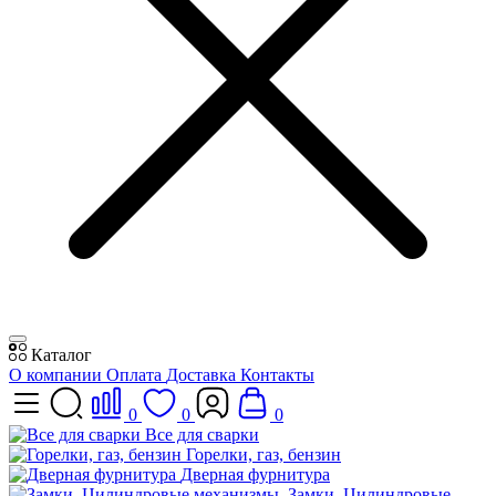
Каталог
О компании
Оплата
Доставка
Контакты
0
0
0
Все для сварки
Горелки, газ, бензин
Дверная фурнитура
Замки, Цилиндровые