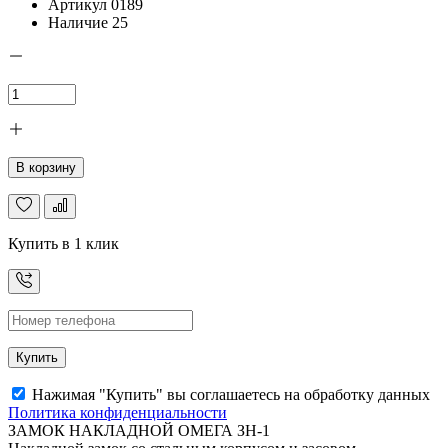
Артикул
0189
Наличие
25
В корзину
Купить в 1 клик
Купить
Нажимая "Купить" вы соглашаетесь на обработку данных
Политика конфиденциальности
ЗАМОК НАКЛАДНОЙ ОМЕГА ЗН-1