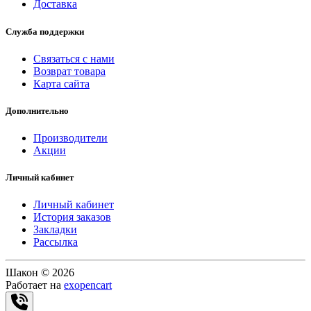
Доставка
Служба поддержки
Связаться с нами
Возврат товара
Карта сайта
Дополнительно
Производители
Акции
Личный кабинет
Личный кабинет
История заказов
Закладки
Рассылка
Шакон © 2026
Работает на
exopencart