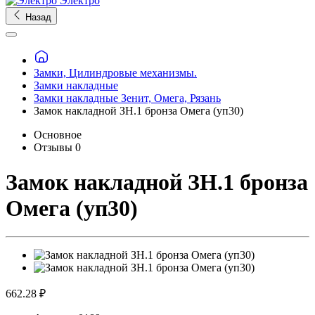
Электро
Назад
Замки, Цилиндровые механизмы.
Замки накладные
Замки накладные Зенит, Омега, Рязань
Замок накладной ЗН.1 бронза Омега (уп30)
Основное
Отзывы
0
Замок накладной ЗН.1 бронза
Омега (уп30)
662.28 ₽