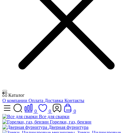
Каталог
О компании
Оплата
Доставка
Контакты
0
0
0
Все для сварки
Горелки, газ, бензин
Дверная фурнитура
Замки, Цилиндровые