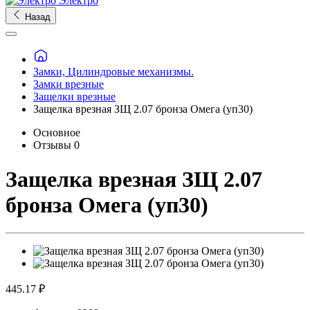
Электро
Назад
Замки, Цилиндровые механизмы.
Замки врезные
Защелки врезные
Защелка врезная ЗЩ 2.07 бронза Омега (уп30)
Основное
Отзывы
0
Защелка врезная ЗЩ 2.07
бронза Омега (уп30)
445.17 ₽