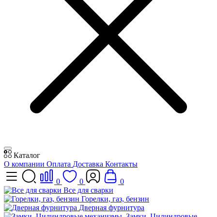
Каталог
О компании
Оплата
Доставка
Контакты
0
0
0
Все для сварки
Горелки, газ, бензин
Дверная фурнитура
Замки, Цилиндровые