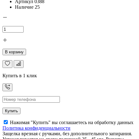
Артикул
0388
Наличие
25
В корзину
Купить в 1 клик
Купить
Нажимая "Купить" вы соглашаетесь на обработку данных
Политика конфиденциальности
Защелка врезная с ручками, без дополнительного запирания.