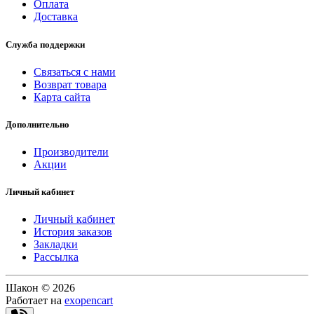
Оплата
Доставка
Служба поддержки
Связаться с нами
Возврат товара
Карта сайта
Дополнительно
Производители
Акции
Личный кабинет
Личный кабинет
История заказов
Закладки
Рассылка
Шакон © 2026
Работает на
exopencart