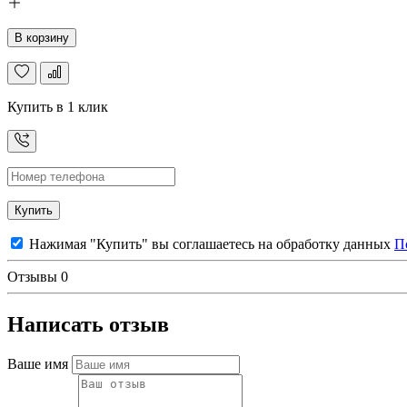
В корзину
Купить в 1 клик
Купить
Нажимая "Купить" вы соглашаетесь на обработку данных
П
Отзывы
0
Написать отзыв
Ваше имя