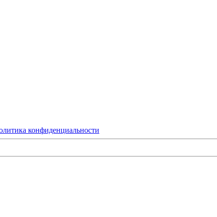
олитика конфиденциальности