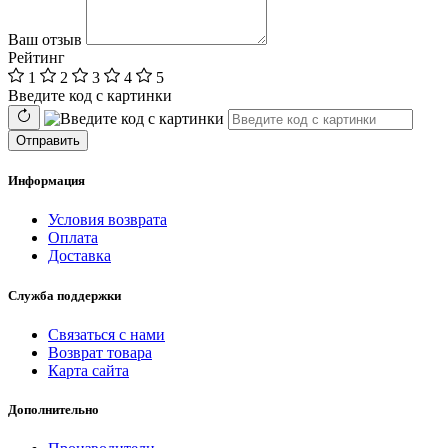
Ваш отзыв
Рейтинг
1
2
3
4
5
Введите код с картинки
Отправить
Информация
Условия возврата
Оплата
Доставка
Служба поддержки
Связаться с нами
Возврат товара
Карта сайта
Дополнительно