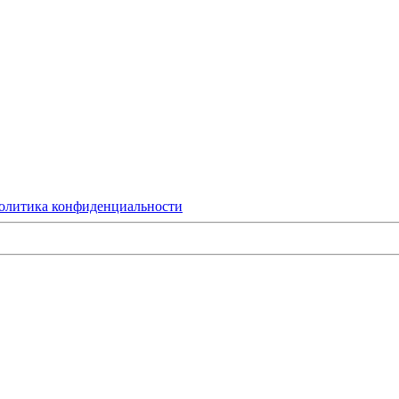
олитика конфиденциальности