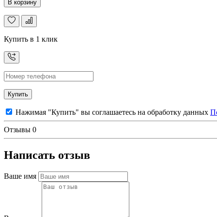
В корзину
Купить в 1 клик
Купить
Нажимая "Купить" вы соглашаетесь на обработку данных
П
Отзывы
0
Написать отзыв
Ваше имя