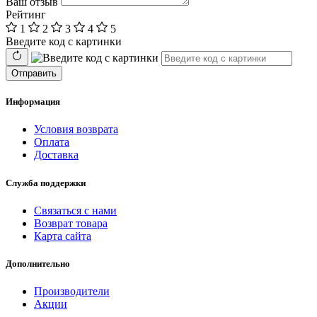
Ваш отзыв
Рейтинг
1
2
3
4
5
Введите код с картинки
Отправить
Информация
Условия возврата
Оплата
Доставка
Служба поддержки
Связаться с нами
Возврат товара
Карта сайта
Дополнительно
Производители
Акции