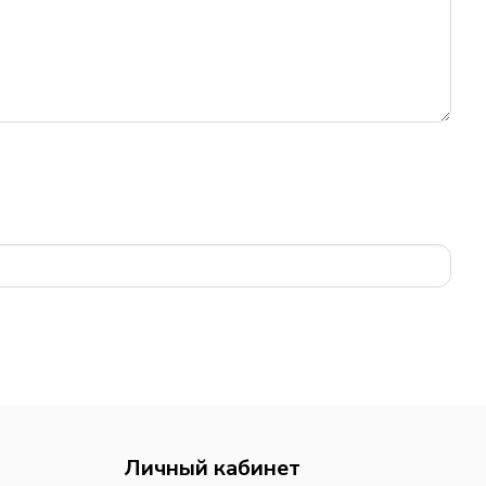
Личный кабинет