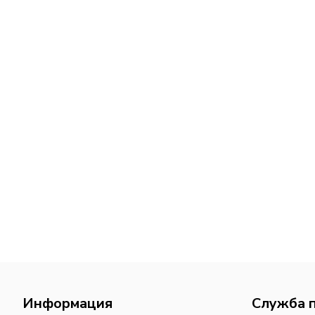
Информация
Служба 