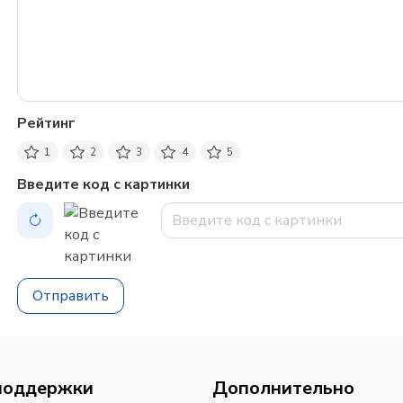
Рейтинг
1
2
3
4
5
Введите код с картинки
Отправить
поддержки
Дополнительно