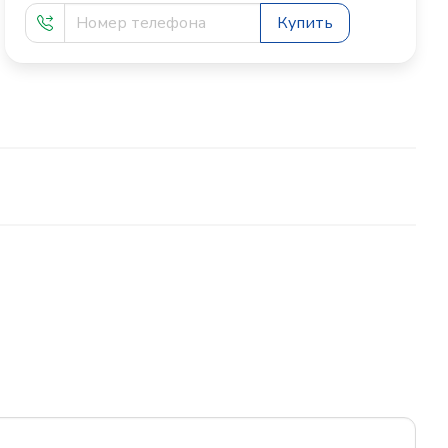
Купить