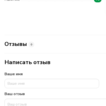
Отзывы
0
Написать отзыв
Ваше имя
Ваш отзыв