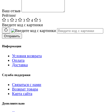
Ваш отзыв
Рейтинг
1
2
3
4
5
Введите код с картинки
Отправить
Информация
Условия возврата
Оплата
Доставка
Служба поддержки
Связаться с нами
Возврат товара
Карта сайта
Дополнительно