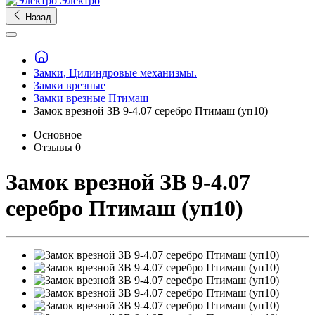
Электро
Назад
Замки, Цилиндровые механизмы.
Замки врезные
Замки врезные Птимаш
Замок врезной ЗВ 9-4.07 серебро Птимаш (уп10)
Основное
Отзывы
0
Замок врезной ЗВ 9-4.07
серебро Птимаш (уп10)