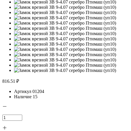
816.51 ₽
Артикул
01204
Наличие
15