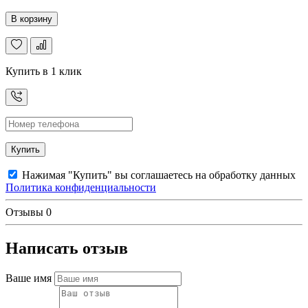
В корзину
Купить в 1 клик
Купить
Нажимая "Купить" вы соглашаетесь на обработку данных
Политика конфиденциальности
Отзывы
0
Написать отзыв
Ваше имя