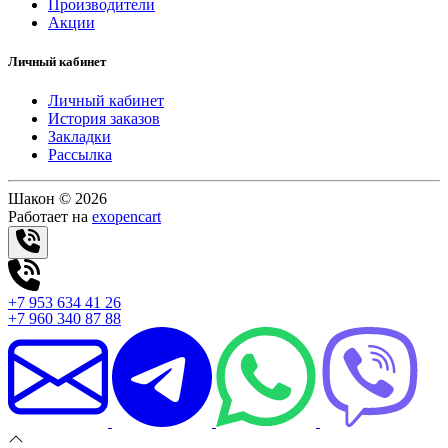
Производители
Акции
Личный кабинет
Личный кабинет
История заказов
Закладки
Рассылка
Шакон © 2026
Работает на
exopencart
+7 953 634 41 26
+7 960 340 87 88