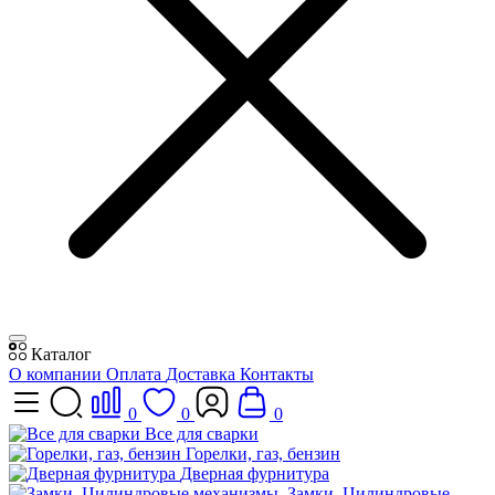
Каталог
О компании
Оплата
Доставка
Контакты
0
0
0
Все для сварки
Горелки, газ, бензин
Дверная фурнитура
Замки, Цилиндровые