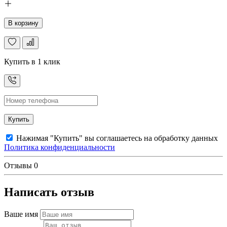
В корзину
Купить в 1 клик
Купить
Нажимая "Купить" вы соглашаетесь на обработку данных
Политика конфиденциальности
Отзывы
0
Написать отзыв
Ваше имя