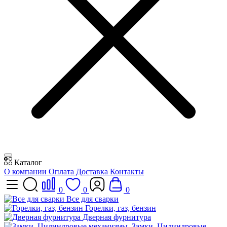
Каталог
О компании
Оплата
Доставка
Контакты
0
0
0
Все для сварки
Горелки, газ, бензин
Дверная фурнитура
Замки, Цилиндровые