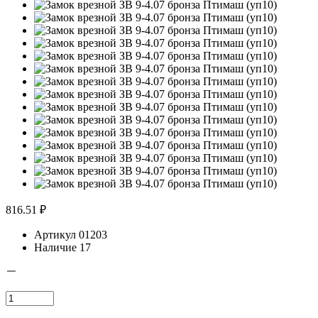
816.51 ₽
Артикул
01203
Наличие
17