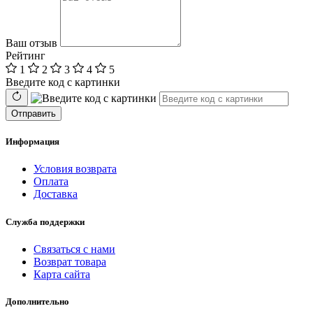
Ваш отзыв
Рейтинг
1
2
3
4
5
Введите код с картинки
Отправить
Информация
Условия возврата
Оплата
Доставка
Служба поддержки
Связаться с нами
Возврат товара
Карта сайта
Дополнительно