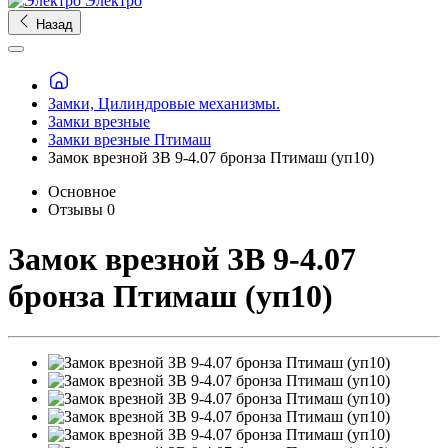
Электро
Назад
Замки, Цилиндровые механизмы.
Замки врезные
Замки врезные Птимаш
Замок врезной ЗВ 9-4.07 бронза Птимаш (уп10)
Основное
Отзывы
0
Замок врезной ЗВ 9-4.07
бронза Птимаш (уп10)