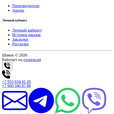
Производители
Акции
Личный кабинет
Личный кабинет
История заказов
Закладки
Рассылка
Шакон © 2026
Работает на
exopencart
+7 953 634 41 26
+7 960 340 87 88