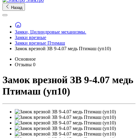
Электро
Назад
Замки, Цилиндровые механизмы.
Замки врезные
Замки врезные Птимаш
Замок врезной ЗВ 9-4.07 медь Птимаш (уп10)
Основное
Отзывы
0
Замок врезной ЗВ 9-4.07 медь
Птимаш (уп10)