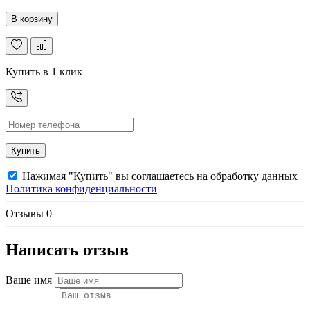
В корзину
Купить в 1 клик
Купить
Нажимая "Купить" вы соглашаетесь на обработку данных
Политика конфиденциальности
Отзывы
0
Написать отзыв
Ваше имя