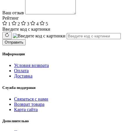
Ваш отзыв
Рейтинг
1
2
3
4
5
Введите код с картинки
Отправить
Информация
Условия возврата
Оплата
Доставка
Служба поддержки
Связаться с нами
Возврат товара
Карта сайта
Дополнительно