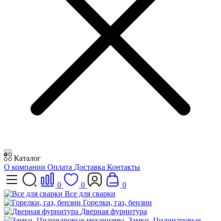
Каталог
О компании
Оплата
Доставка
Контакты
0
0
0
Все для сварки
Горелки, газ, бензин
Дверная фурнитура
Замки, Цилиндровые