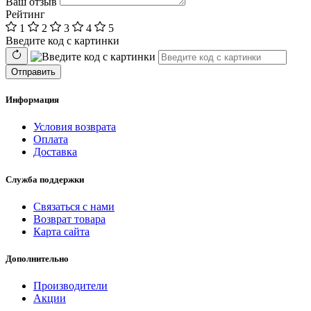
Ваш отзыв
Рейтинг
1
2
3
4
5
Введите код с картинки
Отправить
Информация
Условия возврата
Оплата
Доставка
Служба поддержки
Связаться с нами
Возврат товара
Карта сайта
Дополнительно
Производители
Акции