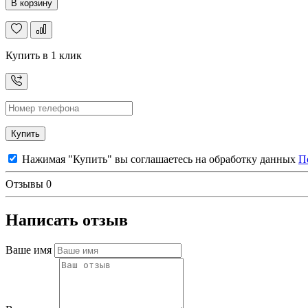
В корзину
Купить в 1 клик
Купить
Нажимая "Купить" вы соглашаетесь на обработку данных
П
Отзывы
0
Написать отзыв
Ваше имя