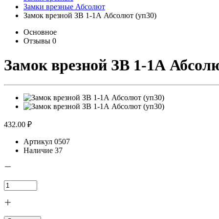
Замки врезные Абсолют
Замок врезной ЗВ 1-1А Абсолют (уп30)
Основное
Отзывы
0
Замок врезной ЗВ 1-1А Абсолю
432.00 ₽
Артикул
0507
Наличие
37