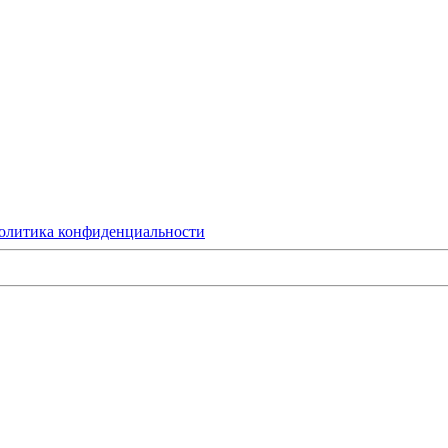
олитика конфиденциальности