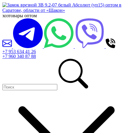
хозтовары оптом
+7 953 634 41 26
+7 960 340 87 88