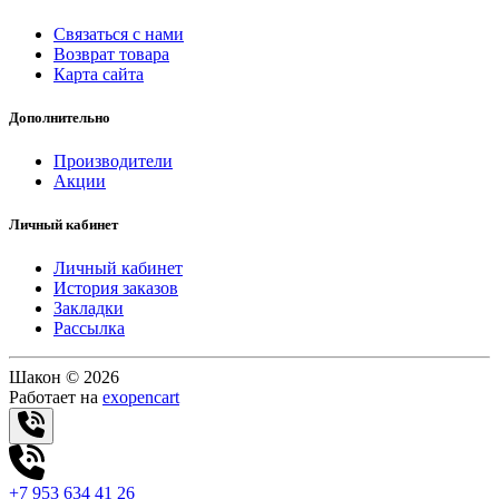
Связаться с нами
Возврат товара
Карта сайта
Дополнительно
Производители
Акции
Личный кабинет
Личный кабинет
История заказов
Закладки
Рассылка
Шакон © 2026
Работает на
exopencart
+7 953 634 41 26