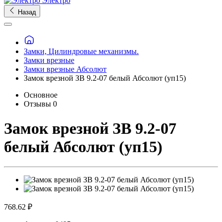
Электро
Назад
Замки, Цилиндровые механизмы.
Замки врезные
Замки врезные Абсолют
Замок врезной ЗВ 9.2-07 белый Абсолют (уп15)
Основное
Отзывы
0
Замок врезной ЗВ 9.2-07
белый Абсолют (уп15)
768.62 ₽