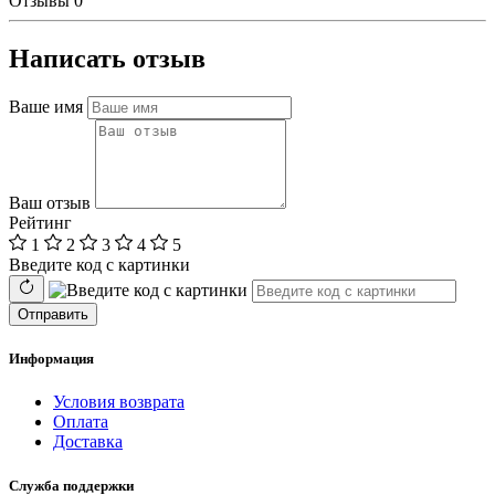
Отзывы
0
Написать отзыв
Ваше имя
Ваш отзыв
Рейтинг
1
2
3
4
5
Введите код с картинки
Отправить
Информация
Условия возврата
Оплата
Доставка
Служба поддержки