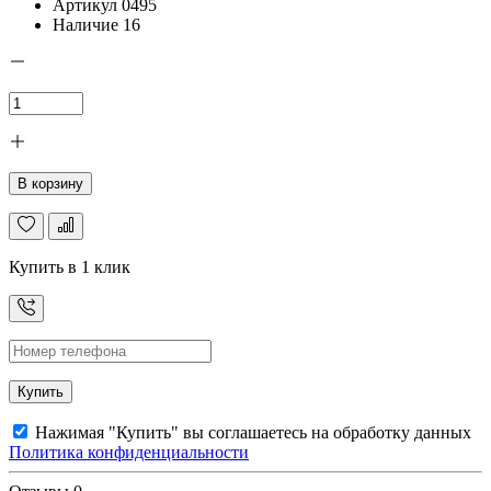
Артикул
0495
Наличие
16
В корзину
Купить в 1 клик
Купить
Нажимая "Купить" вы соглашаетесь на обработку данных
Политика конфиденциальности