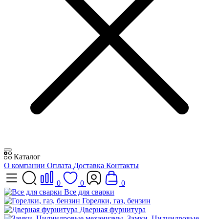
Каталог
О компании
Оплата
Доставка
Контакты
0
0
0
Все для сварки
Горелки, газ, бензин
Дверная фурнитура
Замки, Цилиндровые