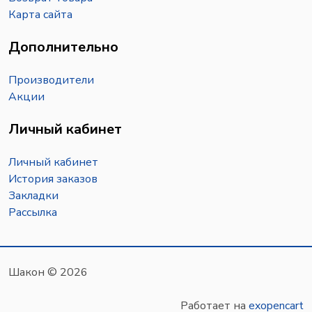
Карта сайта
Дополнительно
Производители
Акции
Личный кабинет
Личный кабинет
История заказов
Закладки
Рассылка
Шакон © 2026
Работает на
exopencart