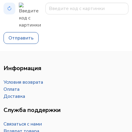
Отправить
Информация
Условия возврата
Оплата
Доставка
Служба поддержки
Связаться с нами
Возврат товара