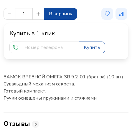
В корзину
Купить в 1 клик
Купить
ЗАМОК ВРЕЗНОЙ ОМЕГА ЗВ 9.2-01 (бронза) (10 шт)
Сувальдный механизм секрета.
Готовый комплект.
Ручки оснвщены пружинами и стяжками.
Отзывы
0