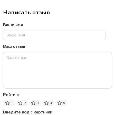
Написать отзыв
Ваше имя
Ваш отзыв
Рейтинг
1
2
3
4
5
Введите код с картинки