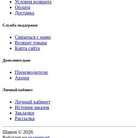
Условия возврата
Оплата
Доставка
Служба поддержки
Связаться с нами
Возврат товара
Карта сайта
Дополнительно
Производители
Акции
Личный кабинет
Личный кабинет
История заказов
Закладки
Рассылка
Шакон © 2026
Работает на
exopencart