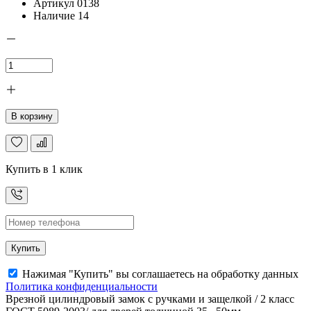
Артикул
0138
Наличие
14
В корзину
Купить в 1 клик
Купить
Нажимая "Купить" вы соглашаетесь на обработку данных
Политика конфиденциальности
Врезной цилиндровый замок с ручками и защелкой / 2 класс