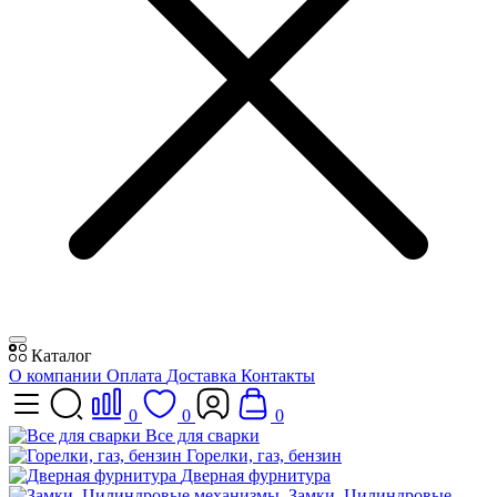
Каталог
О компании
Оплата
Доставка
Контакты
0
0
0
Все для сварки
Горелки, газ, бензин
Дверная фурнитура
Замки, Цилиндровые