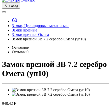
Электро
Назад
Замки, Цилиндровые механизмы.
Замки врезные
Замки врезные Омега
Замок врезной ЗВ 7.2 серебро Омега (уп10)
Основное
Отзывы
0
Замок врезной ЗВ 7.2 серебро
Омега (уп10)
948.42 ₽