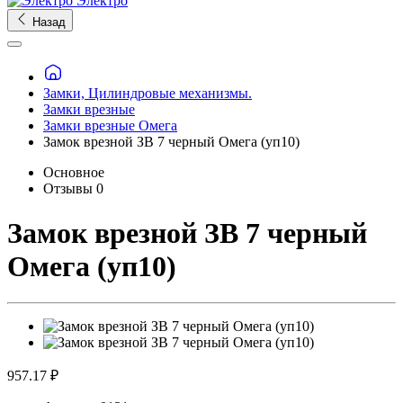
Электро
Назад
Замки, Цилиндровые механизмы.
Замки врезные
Замки врезные Омега
Замок врезной ЗВ 7 черный Омега (уп10)
Основное
Отзывы
0
Замок врезной ЗВ 7 черный
Омега (уп10)
957.17 ₽