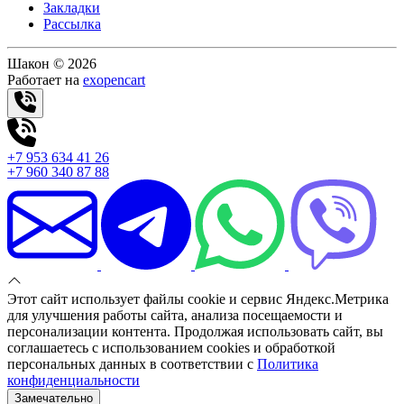
Закладки
Рассылка
Шакон © 2026
Работает на
exopencart
+7 953 634 41 26
+7 960 340 87 88
Этот сайт использует файлы cookie и сервис Яндекс.Метрика
для улучшения работы сайта, анализа посещаемости и
персонализации контента. Продолжая использовать сайт, вы
соглашаетесь с использованием cookies и обработкой
персональных данных в соответствии с
Политика
конфиденциальности
Замечательно