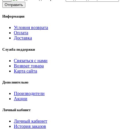
Отправить
Информация
Условия возврата
Оплата
Доставка
Служба поддержки
Связаться с нами
Возврат товара
Карта сайта
Дополнительно
Производители
Акции
Личный кабинет
Личный кабинет
История заказов