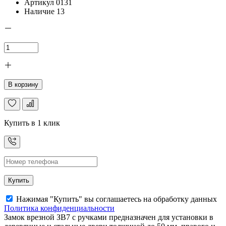
Артикул
0131
Наличие
13
В корзину
Купить в 1 клик
Купить
Нажимая "Купить" вы соглашаетесь на обработку данных
Политика конфиденциальности
Замок врезной ЗВ7 с ручками предназначен для установки в