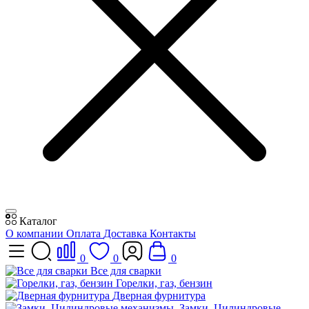
Каталог
О компании
Оплата
Доставка
Контакты
0
0
0
Все для сварки
Горелки, газ, бензин
Дверная фурнитура
Замки, Цилиндровые