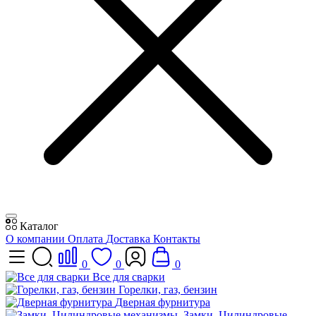
Каталог
О компании
Оплата
Доставка
Контакты
0
0
0
Все для сварки
Горелки, газ, бензин
Дверная фурнитура
Замки, Цилиндровые