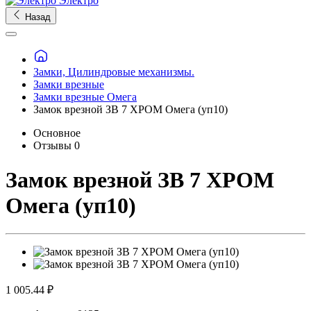
Электро
Назад
Замки, Цилиндровые механизмы.
Замки врезные
Замки врезные Омега
Замок врезной ЗВ 7 ХРОМ Омега (уп10)
Основное
Отзывы
0
Замок врезной ЗВ 7 ХРОМ
Омега (уп10)
1 005.44 ₽