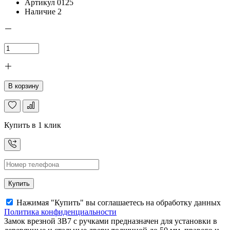
Артикул
0125
Наличие
2
В корзину
Купить в 1 клик
Купить
Нажимая "Купить" вы соглашаетесь на обработку данных
Политика конфиденциальности
Замок врезной ЗВ7 с ручками предназначен для установки в