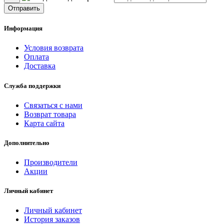
Отправить
Информация
Условия возврата
Оплата
Доставка
Служба поддержки
Связаться с нами
Возврат товара
Карта сайта
Дополнительно
Производители
Акции
Личный кабинет
Личный кабинет
История заказов