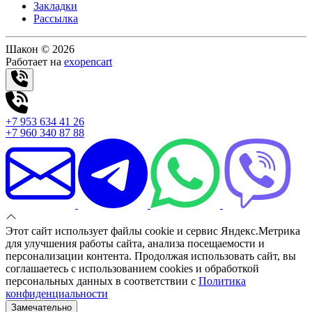
Закладки
Рассылка
Шакон © 2026
Работает на
exopencart
+7 953 634 41 26
+7 960 340 87 88
Этот сайт использует файлы cookie и сервис Яндекс.Метрика
для улучшения работы сайта, анализа посещаемости и
персонализации контента. Продолжая использовать сайт, вы
соглашаетесь с использованием cookies и обработкой
персональных данных в соответствии с
Политика
конфиденциальности
Замечательно