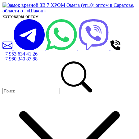
хозтовары оптом
+7 953 634 41 26
+7 960 340 87 88