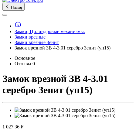
Электро
Назад
Замки, Цилиндровые механизмы.
Замки врезные
Замки врезные Зенит
Замок врезной ЗВ 4-3.01 серебро Зенит (уп15)
Основное
Отзывы
0
Замок врезной ЗВ 4-3.01
серебро Зенит (уп15)
1 027.36 ₽