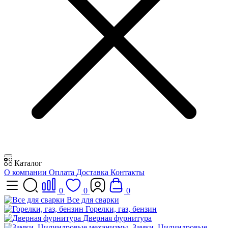
Каталог
О компании
Оплата
Доставка
Контакты
0
0
0
Все для сварки
Горелки, газ, бензин
Дверная фурнитура
Замки, Цилиндровые