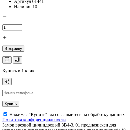
Артикул
01441
Наличие
10
В корзину
Купить в 1 клик
Купить
Нажимая "Купить" вы соглашаетесь на обработку данных
Политика конфиденциальности
Замок врезной цилиндровый ЗВ4-3. 01 предназначен для