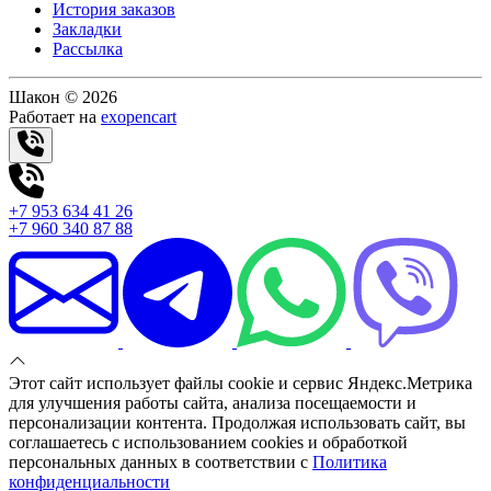
История заказов
Закладки
Рассылка
Шакон © 2026
Работает на
exopencart
+7 953 634 41 26
+7 960 340 87 88
Этот сайт использует файлы cookie и сервис Яндекс.Метрика
для улучшения работы сайта, анализа посещаемости и
персонализации контента. Продолжая использовать сайт, вы
соглашаетесь с использованием cookies и обработкой
персональных данных в соответствии с
Политика
конфиденциальности