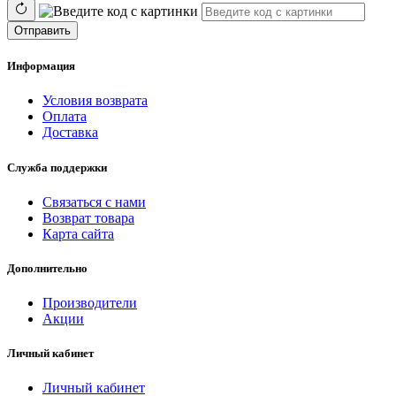
Отправить
Информация
Условия возврата
Оплата
Доставка
Служба поддержки
Связаться с нами
Возврат товара
Карта сайта
Дополнительно
Производители
Акции
Личный кабинет
Личный кабинет