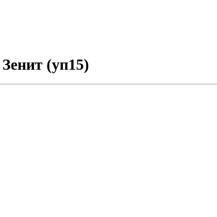
 Зенит (уп15)