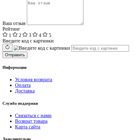
Ваш отзыв
Рейтинг
1
2
3
4
5
Введите код с картинки
Отправить
Информация
Условия возврата
Оплата
Доставка
Служба поддержки
Связаться с нами
Возврат товара
Карта сайта
Дополнительно