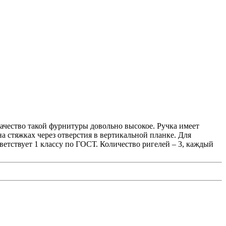
ачество такой фурнитуры довольно высокое. Ручка имеет
а стяжках через отверстия в вертикальной планке. Для
етствует 1 классу по ГОСТ. Количество ригелей – 3, каждый