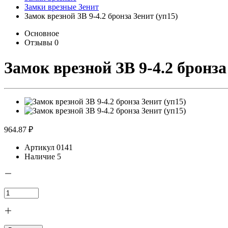
Замки врезные Зенит
Замок врезной ЗВ 9-4.2 бронза Зенит (уп15)
Основное
Отзывы
0
Замок врезной ЗВ 9-4.2 бронза
964.87 ₽
Артикул
0141
Наличие
5