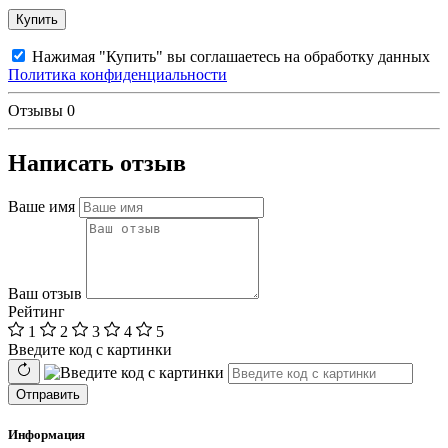
Купить
Нажимая "Купить" вы соглашаетесь на обработку данных
Политика конфиденциальности
Отзывы
0
Написать отзыв
Ваше имя
Ваш отзыв
Рейтинг
1
2
3
4
5
Введите код с картинки
Отправить
Информация