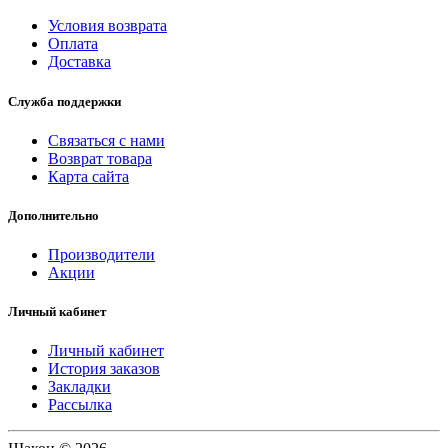
Условия возврата
Оплата
Доставка
Служба поддержки
Связаться с нами
Возврат товара
Карта сайта
Дополнительно
Производители
Акции
Личный кабинет
Личный кабинет
История заказов
Закладки
Рассылка