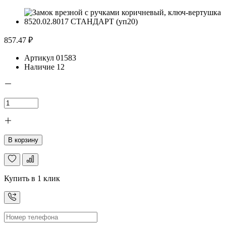
857.47 ₽
Артикул
01583
Наличие
12
В корзину
Купить в 1 клик