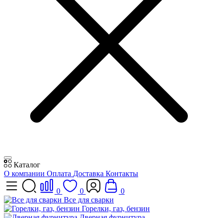
Каталог
О компании
Оплата
Доставка
Контакты
0
0
0
Все для сварки
Горелки, газ, бензин
Дверная фурнитура