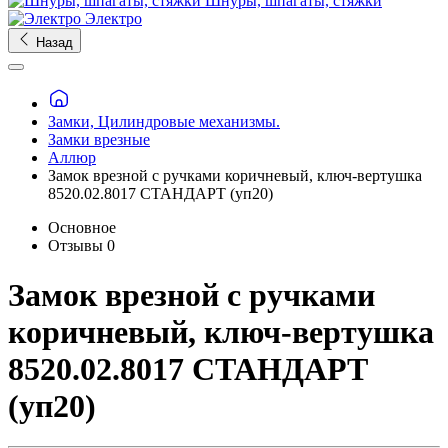
Шнуры, шпагаты, стяжки
Электро
Назад
Замки, Цилиндровые механизмы.
Замки врезные
Аллюр
Замок врезной с ручками коричневый, ключ-вертушка
8520.02.8017 СТАНДАРТ (уп20)
Основное
Отзывы
0
Замок врезной с ручками
коричневый, ключ-вертушка
8520.02.8017 СТАНДАРТ
(уп20)