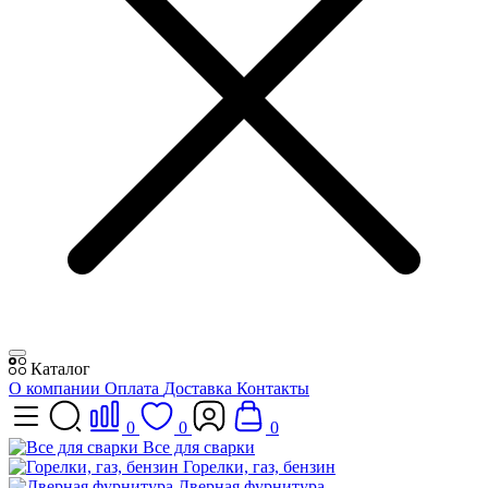
Каталог
О компании
Оплата
Доставка
Контакты
0
0
0
Все для сварки
Горелки, газ, бензин
Дверная фурнитура