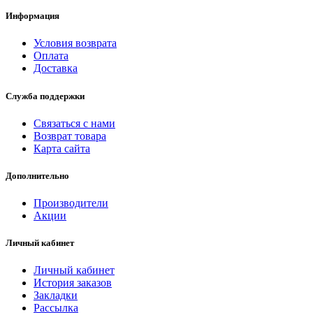
Информация
Условия возврата
Оплата
Доставка
Служба поддержки
Связаться с нами
Возврат товара
Карта сайта
Дополнительно
Производители
Акции
Личный кабинет
Личный кабинет
История заказов
Закладки
Рассылка