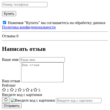
Купить
Нажимая "Купить" вы соглашаетесь на обработку данных
Политика конфиденциальности
Отзывы
0
Написать отзыв
Ваше имя
Ваш отзыв
Рейтинг
1
2
3
4
5
Введите код с картинки
Отправить