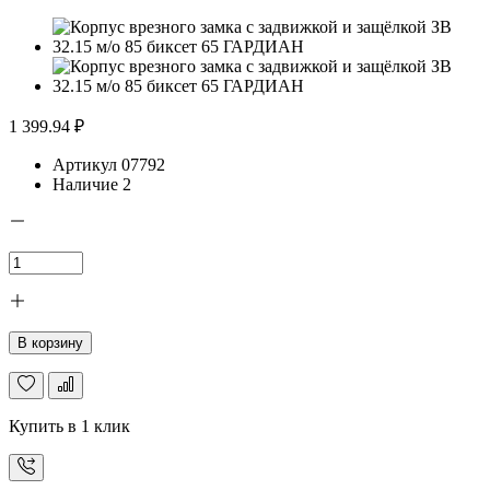
1 399.94 ₽
Артикул
07792
Наличие
2
В корзину
Купить в 1 клик