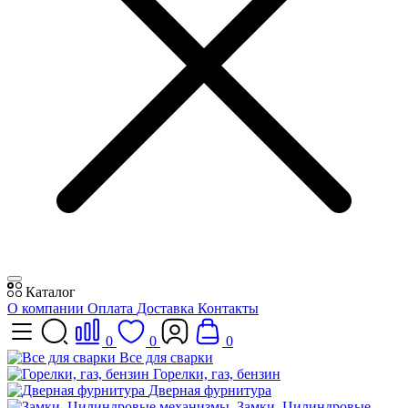
Каталог
О компании
Оплата
Доставка
Контакты
0
0
0
Все для сварки
Горелки, газ, бензин
Дверная фурнитура
Замки, Цилиндровые