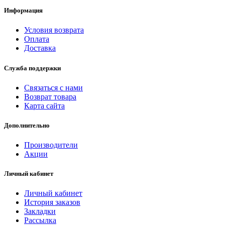
Информация
Условия возврата
Оплата
Доставка
Служба поддержки
Связаться с нами
Возврат товара
Карта сайта
Дополнительно
Производители
Акции
Личный кабинет
Личный кабинет
История заказов
Закладки
Рассылка