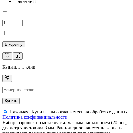
Наличие
8
В корзину
Купить в 1 клик
Купить
Нажимая "Купить" вы соглашаетесь на обработку данных
Политика конфиденциальности
Набор шарошек по металлу с алмазным напылением (20 шт.),
диаметр хвостовика 3 мм. Равномерное нанесение зерна на