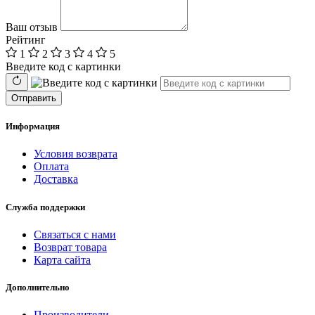
Ваш отзыв
Рейтинг
1
2
3
4
5
Введите код с картинки
Отправить
Информация
Условия возврата
Оплата
Доставка
Служба поддержки
Связаться с нами
Возврат товара
Карта сайта
Дополнительно
Производители