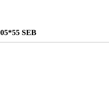
105*55 SEB