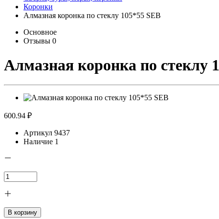
Коронки
Алмазная коронка по стеклу 105*55 SEB
Основное
Отзывы
0
Алмазная коронка по стеклу 
600.94 ₽
Артикул
9437
Наличие
1
В корзину