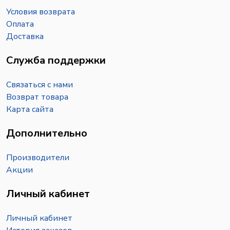
Условия возврата
Оплата
Доставка
Служба поддержки
Связаться с нами
Возврат товара
Карта сайта
Дополнительно
Производители
Акции
Личный кабинет
Личный кабинет