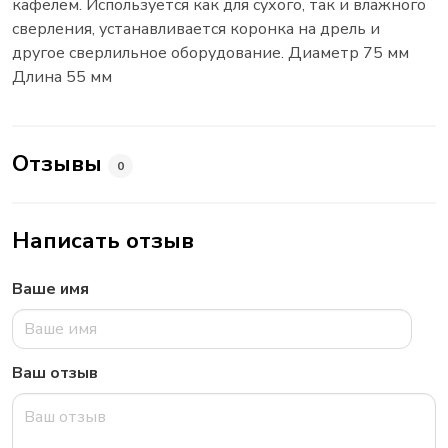
кафелем. Используется как для сухого, так и влажного
сверления, устанавливается коронка на дрель и
другое сверлильное оборудование. Диаметр 75 мм
Длина 55 мм
Отзывы
0
Написать отзыв
Ваше имя
Ваш отзыв