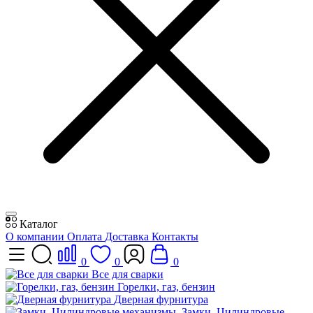
Каталог
О компании
Оплата
Доставка
Контакты
0
0
0
Все для сварки
Горелки, газ, бензин
Дверная фурнитура
Замки, Цилиндровые