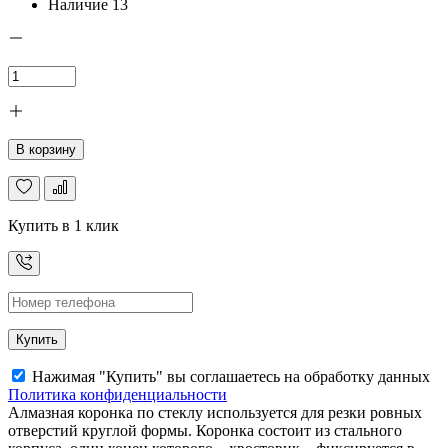
Наличие
13
В корзину
Купить в 1 клик
Купить
Нажимая "Купить" вы соглашаетесь на обработку данных
Политика конфиденциальности
Алмазная коронка по стеклу используется для резки ровных
отверстий круглой формы. Коронка состоит из стального