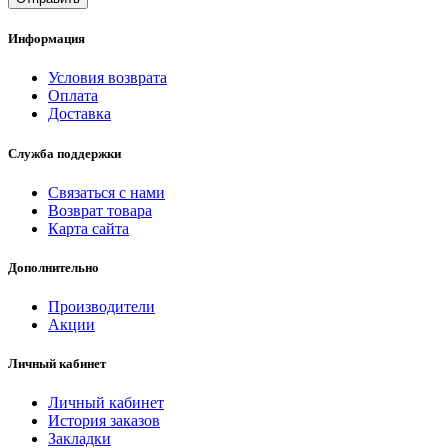
Информация
Условия возврата
Оплата
Доставка
Служба поддержки
Связаться с нами
Возврат товара
Карта сайта
Дополнительно
Производители
Акции
Личный кабинет
Личный кабинет
История заказов
Закладки