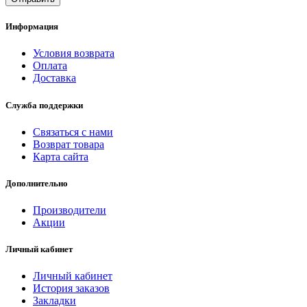
Информация
Условия возврата
Оплата
Доставка
Служба поддержки
Связаться с нами
Возврат товара
Карта сайта
Дополнительно
Производители
Акции
Личный кабинет
Личный кабинет
История заказов
Закладки