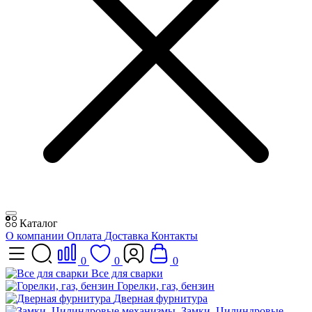
Каталог
О компании
Оплата
Доставка
Контакты
0
0
0
Все для сварки
Горелки, газ, бензин
Дверная фурнитура
Замки, Цилиндровые