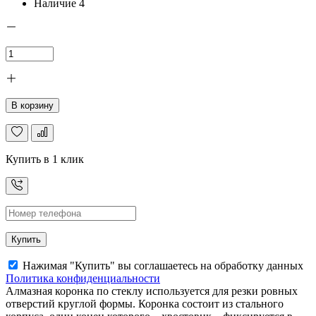
Наличие
4
В корзину
Купить в 1 клик
Купить
Нажимая "Купить" вы соглашаетесь на обработку данных
Политика конфиденциальности
Алмазная коронка по стеклу используется для резки ровных
отверстий круглой формы. Коронка состоит из стального