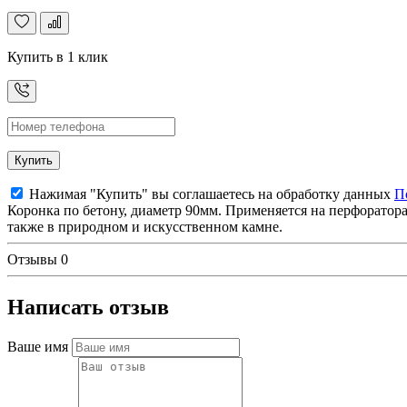
Купить в 1 клик
Купить
Нажимая "Купить" вы соглашаетесь на обработку данных
П
Коронка по бетону, диаметр 90мм. Применяется на перфоратора
также в природном и искусственном камне.
Отзывы
0
Написать отзыв
Ваше имя