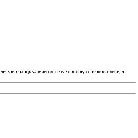
ической облицовочной плитке, кирпиче, гипсовой плите, а