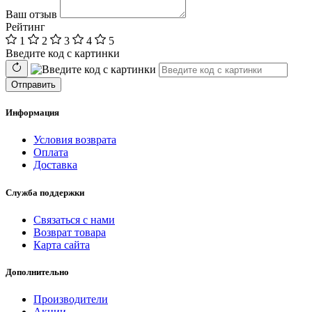
Ваш отзыв
Рейтинг
1
2
3
4
5
Введите код с картинки
Отправить
Информация
Условия возврата
Оплата
Доставка
Служба поддержки
Связаться с нами
Возврат товара
Карта сайта
Дополнительно
Производители
Акции