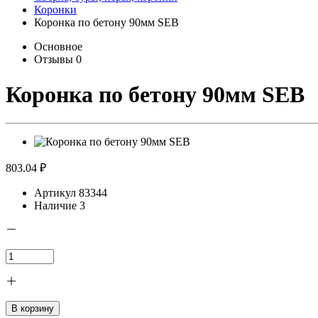
Коронки
Коронка по бетону 90мм SEB
Основное
Отзывы
0
Коронка по бетону 90мм SEB
803.04 ₽
Артикул
83344
Наличие
3
В корзину