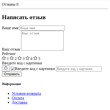
Отзывы
0
Написать отзыв
Ваше имя
Ваш отзыв
Рейтинг
1
2
3
4
5
Введите код с картинки
Отправить
Информация
Условия возврата
Оплата
Доставка