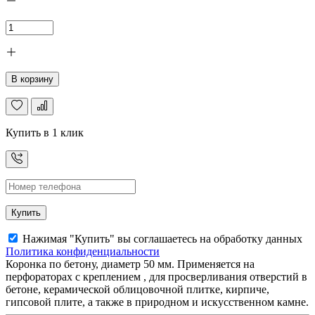
В корзину
Купить в 1 клик
Купить
Нажимая "Купить" вы соглашаетесь на обработку данных
Политика конфиденциальности
Коронка по бетону, диаметр 50 мм. Применяется на
перфораторах с креплением , для просверливания отверстий в
бетоне, керамической облицовочной плитке, кирпиче,
гипсовой плите, а также в природном и искусственном камне.