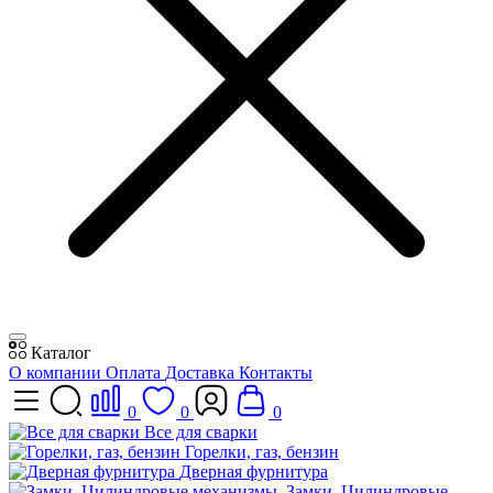
Каталог
О компании
Оплата
Доставка
Контакты
0
0
0
Все для сварки
Горелки, газ, бензин
Дверная фурнитура
Замки, Цилиндровые