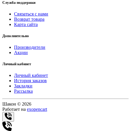
Служба поддержки
Связаться с нами
Возврат товара
Карта сайта
Дополнительно
Производители
Акции
Личный кабинет
Личный кабинет
История заказов
Закладки
Рассылка
Шакон © 2026
Работает на
exopencart