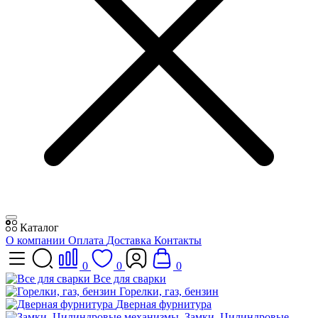
Каталог
О компании
Оплата
Доставка
Контакты
0
0
0
Все для сварки
Горелки, газ, бензин
Дверная фурнитура
Замки, Цилиндровые