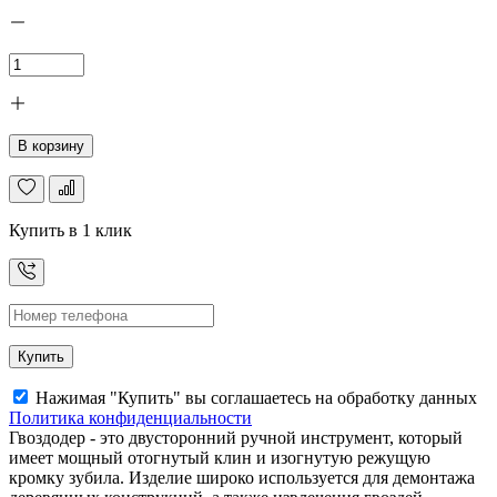
В корзину
Купить в 1 клик
Купить
Нажимая "Купить" вы соглашаетесь на обработку данных
Политика конфиденциальности
Гвоздодер - это двусторонний ручной инструмент, который
имеет мощный отогнутый клин и изогнутую режущую
кромку зубила. Изделие широко используется для демонтажа