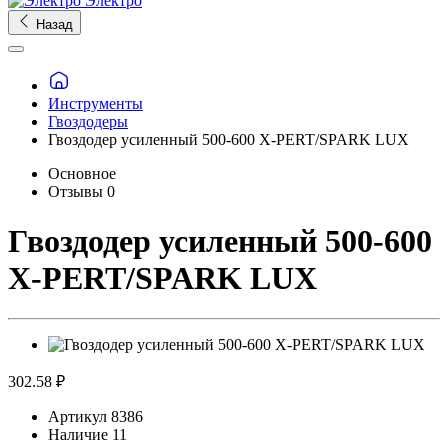
Электро
Назад
Инструменты
Гвоздодеры
Гвоздодер усиленный 500-600 X-PERT/SPARK LUX
Основное
Отзывы
0
Гвоздодер усиленный 500-600
X-PERT/SPARK LUX
302.58 ₽
Артикул
8386
Наличие
11