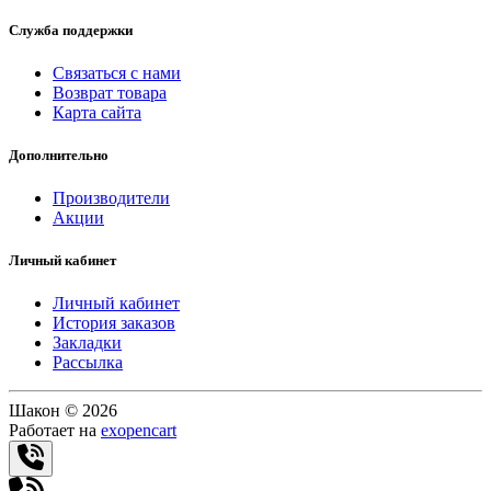
Служба поддержки
Связаться с нами
Возврат товара
Карта сайта
Дополнительно
Производители
Акции
Личный кабинет
Личный кабинет
История заказов
Закладки
Рассылка
Шакон © 2026
Работает на
exopencart