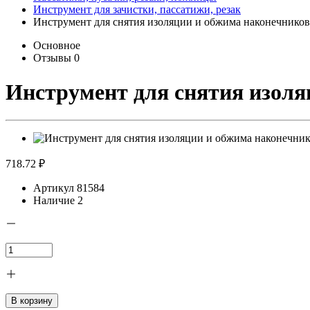
Инструмент для зачистки, пассатижи, резак
Инструмент для снятия изоляции и обжима наконечнико
Основное
Отзывы
0
Инструмент для снятия изоля
718.72 ₽
Артикул
81584
Наличие
2
В корзину