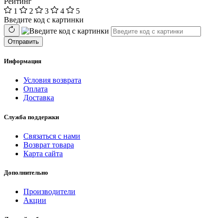
Рейтинг
1
2
3
4
5
Введите код с картинки
Отправить
Информация
Условия возврата
Оплата
Доставка
Служба поддержки
Связаться с нами
Возврат товара
Карта сайта
Дополнительно
Производители
Акции