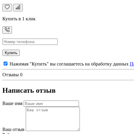
Купить в 1 клик
Купить
Нажимая "Купить" вы соглашаетесь на обработку данных
П
Отзывы
0
Написать отзыв
Ваше имя
Ваш отзыв