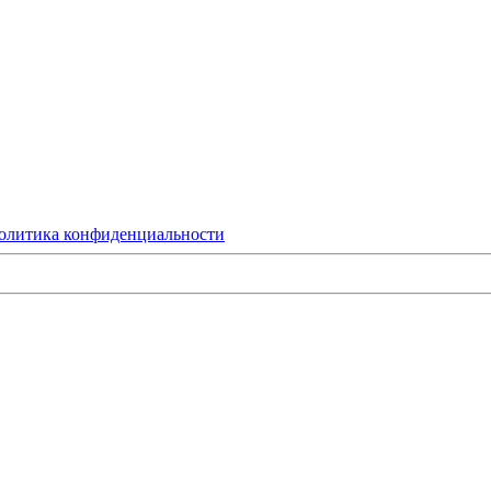
олитика конфиденциальности