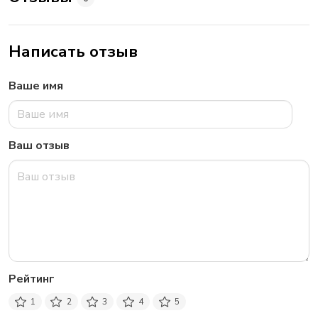
Написать отзыв
Ваше имя
Ваш отзыв
Рейтинг
1
2
3
4
5