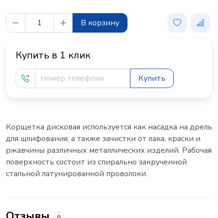
В корзину
Купить в 1 клик
Купить
Корщетка дисковая используется как насадка на дрель
для шлифования, а также зачистки от лака, краски и
ржавчины различных металлических изделий. Рабочая
поверхность состоит из спирально закрученной
стальной латунированной проволоки.
Отзывы
0