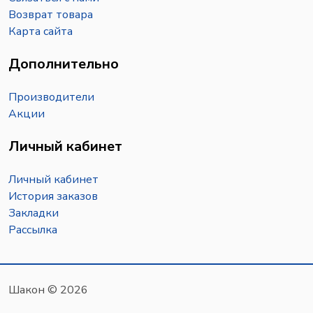
Возврат товара
Карта сайта
Дополнительно
Производители
Акции
Личный кабинет
Личный кабинет
История заказов
Закладки
Рассылка
Шакон © 2026