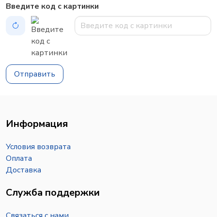
Введите код с картинки
Отправить
Информация
Условия возврата
Оплата
Доставка
Служба поддержки
Связаться с нами