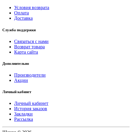
Условия возврата
Оплата
Доставка
Служба поддержки
Связаться с нами
Возврат товара
Карта сайта
Дополнительно
Производители
Акции
Личный кабинет
Личный кабинет
История заказов
Закладки
Рассылка