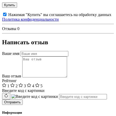
Купить
Нажимая "Купить" вы соглашаетесь на обработку данных
Политика конфиденциальности
Отзывы
0
Написать отзыв
Ваше имя
Ваш отзыв
Рейтинг
1
2
3
4
5
Введите код с картинки
Отправить
Информация