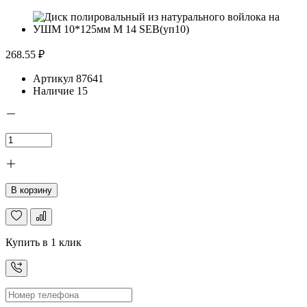
268.55 ₽
Артикул
87641
Наличие
15
В корзину
Купить в 1 клик