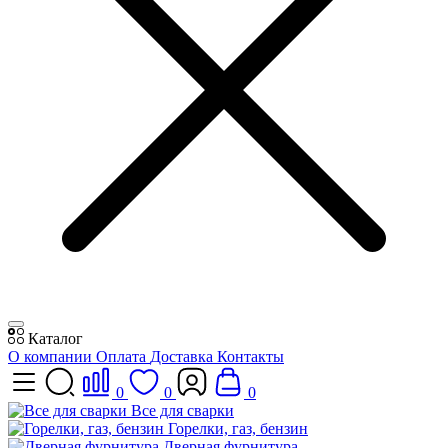
Каталог
О компании
Оплата
Доставка
Контакты
0
0
0
Все для сварки
Горелки, газ, бензин
Дверная фурнитура