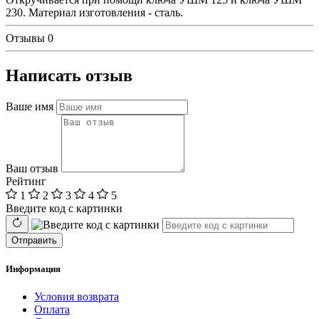
230. Материал изготовления - сталь.
Отзывы
0
Написать отзыв
Ваше имя
Ваш отзыв
Рейтинг
1
2
3
4
5
Введите код с картинки
Отправить
Информация
Условия возврата
Оплата