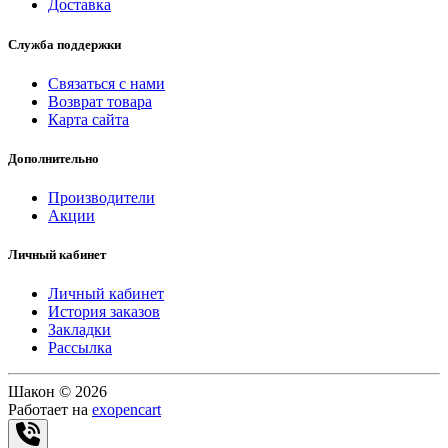
Доставка
Служба поддержки
Связаться с нами
Возврат товара
Карта сайта
Дополнительно
Производители
Акции
Личный кабинет
Личный кабинет
История заказов
Закладки
Рассылка
Шакон © 2026
Работает на
exopencart