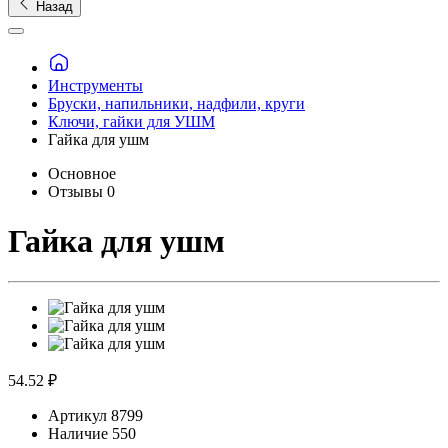
Назад
Инструменты
Бруски, напильники, надфили, круги
Ключи, гайки для УШМ
Гайка для ушм
Основное
Отзывы
0
Гайка для ушм
54.52 ₽
Артикул
8799
Наличие
550