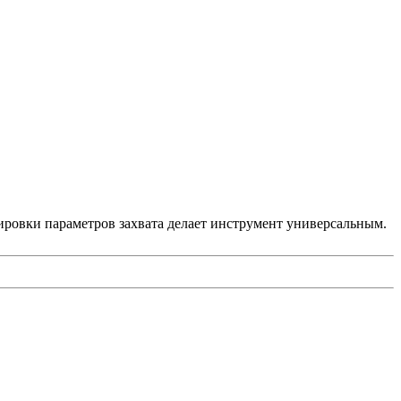
ировки параметров захвата делает инструмент универсальным.