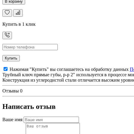
В корзину
Купить в 1 клик
Купить
Нажимая "Купить" вы соглашаетесь на обработку данных
П
Трубный ключ прямые губы, р-р 2" используется в процессе м
Конструкция из углеродистой стали отличается высоким уровн
Отзывы
0
Написать отзыв
Ваше имя