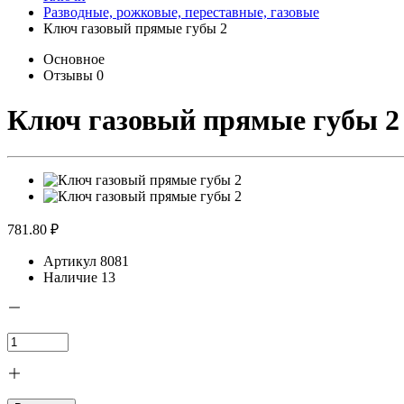
Разводные, рожковые, переставные, газовые
Ключ газовый прямые губы 2
Основное
Отзывы
0
Ключ газовый прямые губы 2
781.80 ₽
Артикул
8081
Наличие
13