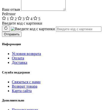
Ваш отзыв
Рейтинг
1
2
3
4
5
Введите код с картинки
Отправить
Информация
Условия возврата
Оплата
Доставка
Служба поддержки
Связаться с нами
Возврат товара
Карта сайта
Дополнительно
Производители