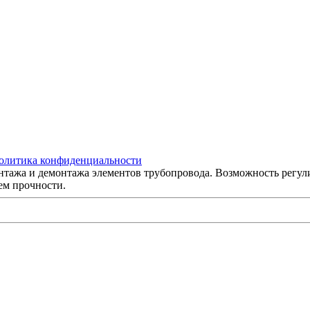
олитика конфиденциальности
онтажа и демонтажа элементов трубопровода. Возможность регул
ем прочности.