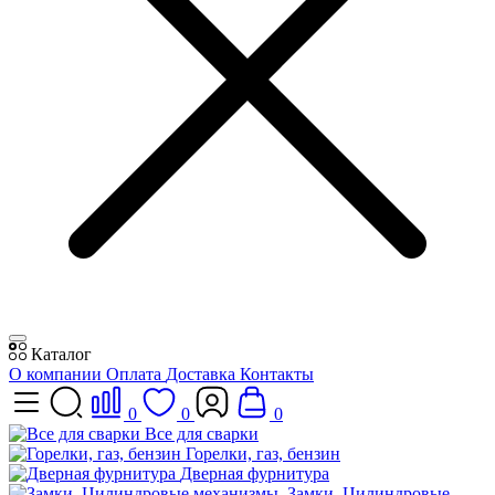
Каталог
О компании
Оплата
Доставка
Контакты
0
0
0
Все для сварки
Горелки, газ, бензин
Дверная фурнитура
Замки, Цилиндровые