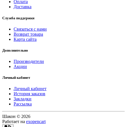
Оплата
Доставка
Служба поддержки
Связаться с нами
Возврат товара
Карта сайта
Дополнительно
Производители
Акции
Личный кабинет
Личный кабинет
История заказов
Закладки
Рассылка
Шакон © 2026
Работает на
exopencart