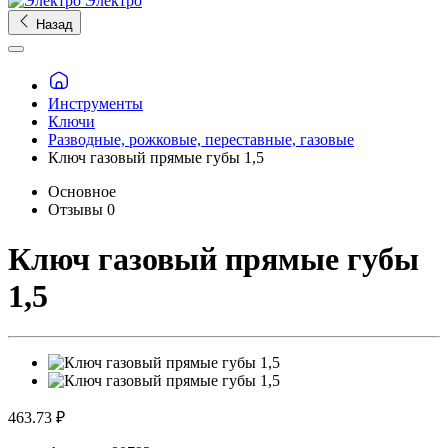
Электро
Назад
Инструменты
Ключи
Разводные, рожковые, переставные, газовые
Ключ газовый прямые губы 1,5
Основное
Отзывы
0
Ключ газовый прямые губы
1,5
463.73 ₽