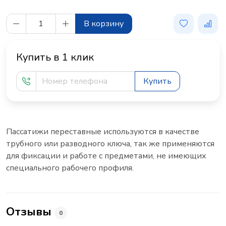
В корзину
Купить в 1 клик
Купить
Пассатижи переставные используются в качестве
трубного или разводного ключа, так же применяются
для фиксации и работе с предметами, не имеющих
специального рабочего профиля.
Отзывы
0