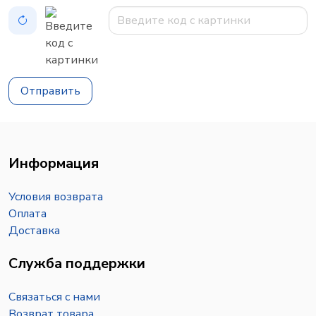
Отправить
Информация
Условия возврата
Оплата
Доставка
Служба поддержки
Связаться с нами
Возврат товара