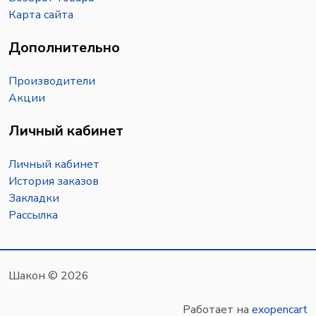
Карта сайта
Дополнительно
Производители
Акции
Личный кабинет
Личный кабинет
История заказов
Закладки
Рассылка
Шакон © 2026
Работает на
exopencart