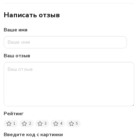
Написать отзыв
Ваше имя
Ваш отзыв
Рейтинг
1
2
3
4
5
Введите код с картинки