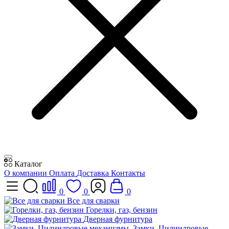
Каталог
О компании
Оплата
Доставка
Контакты
0
0
0
Все для сварки
Горелки, газ, бензин
Дверная фурнитура
Замки, Цилиндровые