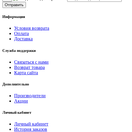
Отправить
Информация
Условия возврата
Оплата
Доставка
Служба поддержки
Связаться с нами
Возврат товара
Карта сайта
Дополнительно
Производители
Акции
Личный кабинет
Личный кабинет
История заказов