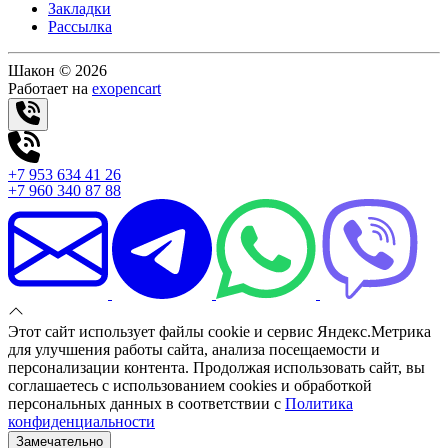
Закладки
Рассылка
Шакон © 2026
Работает на
exopencart
+7 953 634 41 26
+7 960 340 87 88
Этот сайт использует файлы cookie и сервис Яндекс.Метрика
для улучшения работы сайта, анализа посещаемости и
персонализации контента. Продолжая использовать сайт, вы
соглашаетесь с использованием cookies и обработкой
персональных данных в соответствии с
Политика
конфиденциальности
Замечательно