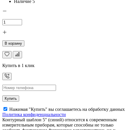
Наличие
5
В корзину
Купить в 1 клик
Купить
Нажимая "Купить" вы соглашаетесь на обработку данных
Политика конфиденциальности
Контурный шаблон 5" (синий) относится к современным
измерительным приборам, которые способны не только